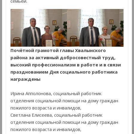
семьёй.
Почётной грамотой главы Хвалынского
района за активный добросовестный труд,
высокий профессионализм в работе и в связи
празднованием Дня социального работника
награждены
Ирина Апполонова, социальный работник
отделения социальной помощи на дому граждан
пожилого возраста и инвалидов,
Светлана Елисеева, социальный работник
отделения социальной помощи на дому граждан
пожилого возраста и инвалидов,