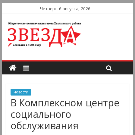
Четверг, 6 августа, 2026
новости
В Комплексном центре
социального
обслуживания