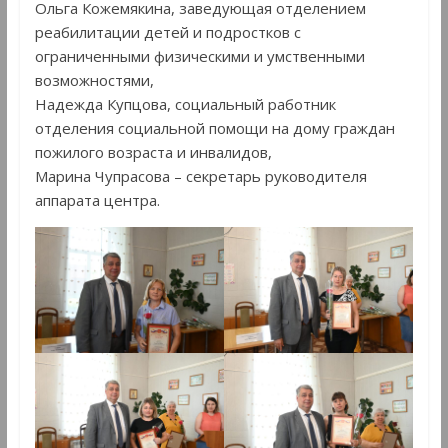
Ольга Кожемякина, заведующая отделением
реабилитации детей и подростков с
ограниченными физическими и умственными
возможностями,
Надежда Купцова, социальный работник
отделения социальной помощи на дому граждан
пожилого возраста и инвалидов,
Марина Чупрасова – секретарь руководителя
аппарата центра.