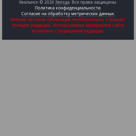
Хвалынск © 2026
Звезда
. Все права защищены.
Политика конфиденциальности.
Согласие на обработку метрических данных.
Мнение авторов публикаций необязательно отражает
позицию редакции. Использование материалов сайта
возможно с разрешения редакции.