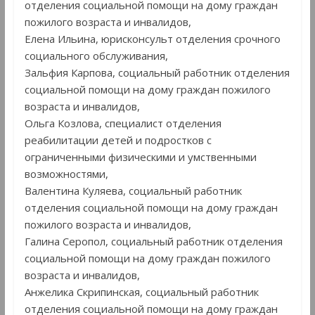
отделения социальной помощи на дому граждан
пожилого возраста и инвалидов,
Елена Ильина, юрисконсульт отделения срочного
социального обслуживания,
Зальфия Карпова, социальный работник отделения
социальной помощи на дому граждан пожилого
возраста и инвалидов,
Ольга Козлова, специалист отделения
реабилитации детей и подростков с
ограниченными физическими и умственными
возможностями,
Валентина Куляева, социальный работник
отделения социальной помощи на дому граждан
пожилого возраста и инвалидов,
Галина Серопол, социальный работник отделения
социальной помощи на дому граждан пожилого
возраста и инвалидов,
Анжелика Скрипинская, социальный работник
отделения социальной помощи на дому граждан