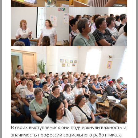
В своих выступлениях они подчеркнули важность и
значимость профессии социального работника, а