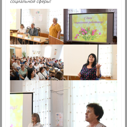
социальной сферы!