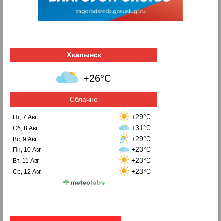
Хвалынск
+26°C
Облачно
+29°C
Пт, 7 Авг
+31°C
Сб, 8 Авг
+29°C
Вс, 9 Авг
+23°C
Пн, 10 Авг
+23°C
Вт, 11 Авг
+23°C
Ср, 12 Авг