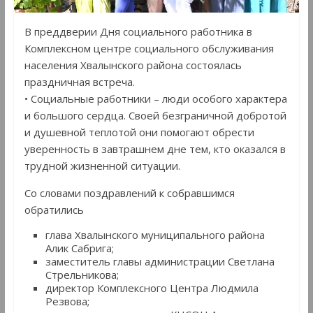
В преддверии Дня социального работника в
Комплексном центре социального обслуживания
населения Хвалынского района состоялась
праздничная встреча.
• Социальные работники – люди особого характера
и большого сердца. Своей безграничной добротой
и душевной теплотой они помогают обрести
уверенность в завтрашнем дне тем, кто оказался в
трудной жизненной ситуации.
Со словами поздравлений к собравшимся
обратились
глава Хвалынского муниципального района
Алик Сабрига;
заместитель главы администрации Светлана
Стрельникова;
директор Комплексного Центра Людмила
Резвова;