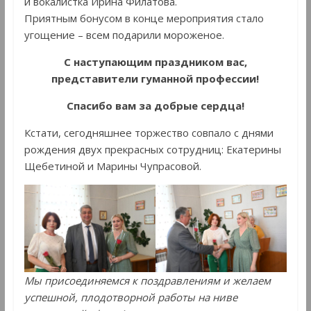
и вокалистка Ирина Филатова.
Приятным бонусом в конце мероприятия стало
угощение – всем подарили мороженое.
С наступающим праздником вас,
представители гуманной профессии!
Спасибо вам за добрые сердца!
Кстати, сегодняшнее торжество совпало с днями
рождения двух прекрасных сотрудниц: Екатерины
Щебетиной и Марины Чупрасовой.
Мы присоединяемся к поздравлениям и желаем
успешной, плодотворной работы на ниве