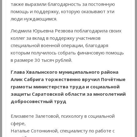
также выразили благодарность за постоянную
помощь и поддержку, которую оказывают эти
люди нуждающимся.
Людмила Юрьевна Резвова поблагодарила своих
коллег за вклад в поддержку участников
специальной военной операции, благодаря
которым получилось собрать финансовую помощь
в размере 30 тысяч рублей.
Глава Хвалынского муниципального района
Алик Сабрига торжественно вручил Почётные
грамоты министерства труда и социальной
защиты Саратовской области за многолетний
добросовестный труд
Елизавете Залетовой, психологу в социальной
сфере,
Наталье Сотонкиной, специалисту по работе с