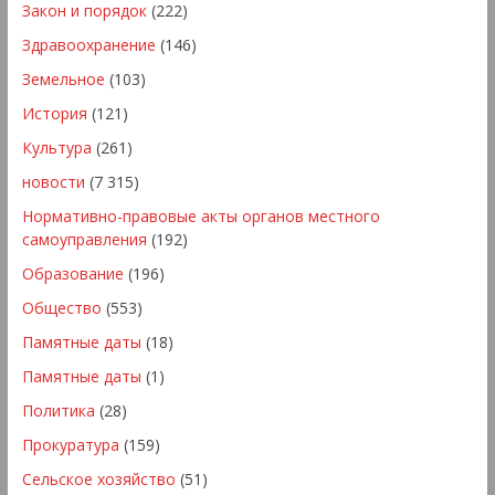
Закон и порядок
(222)
Здравоохранение
(146)
Земельное
(103)
История
(121)
Культура
(261)
новости
(7 315)
Нормативно-правовые акты органов местного
самоуправления
(192)
Образование
(196)
Общество
(553)
Памятные даты
(18)
Памятные даты
(1)
Политика
(28)
Прокуратура
(159)
Сельское хозяйство
(51)