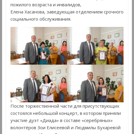
пожилого возраста и инвалидов,
Елена Хасанова, заведующая отделением срочного
социального обслуживания.
После торжественной части для присутствующих
состоялся небольшой концерт, в котором приняли
участие дуэт «Диада» в составе «серебряных»
волонтёров Зои Елисеевой и Людмилы Бухаревой