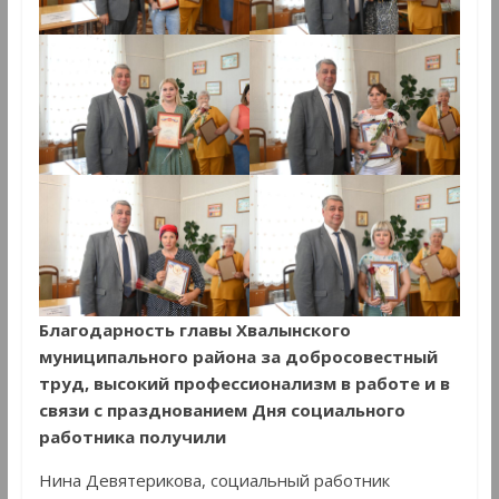
Благодарность главы Хвалынского
муниципального района за добросовестный
труд, высокий профессионализм в работе и в
связи с празднованием Дня социального
работника получили
Нина Девятерикова, социальный работник