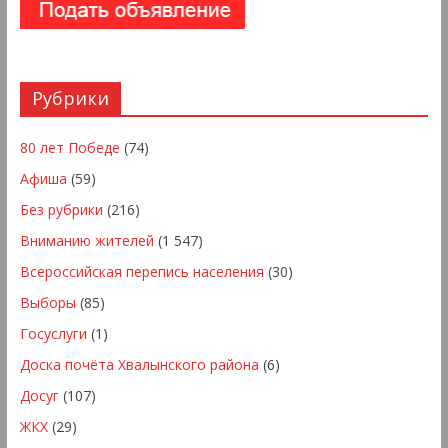
Рубрики
80 лет Победе
(74)
Афиша
(59)
Без рубрики
(216)
Вниманию жителей
(1 547)
Всероссийская перепись населения
(30)
Выборы
(85)
Госуслуги
(1)
Доска почёта Хвалынского района
(6)
Досуг
(107)
ЖКХ
(29)