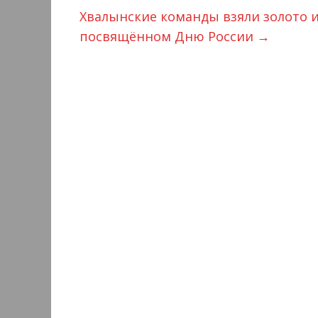
Хвалынские команды взяли золото и
посвящённом Дню России
→