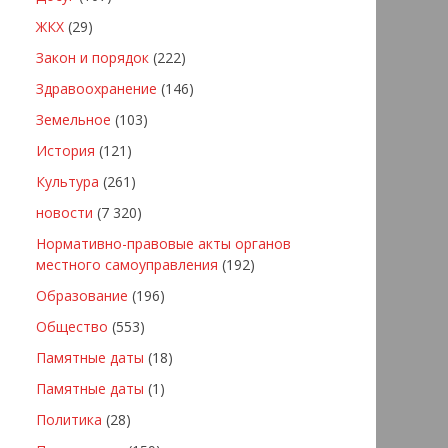
ЖКХ
(29)
Закон и порядок
(222)
Здравоохранение
(146)
Земельное
(103)
История
(121)
Культура
(261)
новости
(7 320)
Нормативно-правовые акты органов
местного самоуправления
(192)
Образование
(196)
Общество
(553)
Памятные даты
(18)
Памятные даты
(1)
Политика
(28)