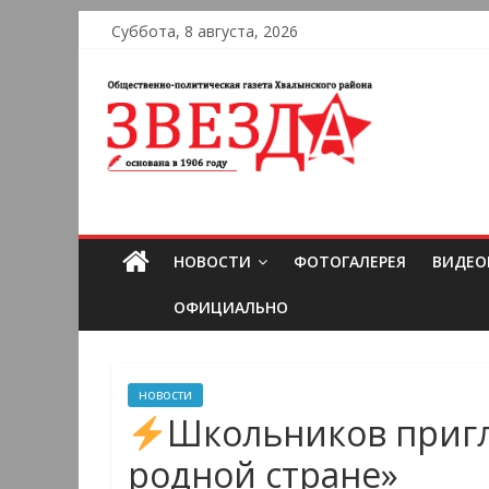
Суббота, 8 августа, 2026
НОВОСТИ
ФОТОГАЛЕРЕЯ
ВИДЕО
ОФИЦИАЛЬНО
новости
Школьников пригл
родной стране»