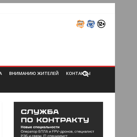
А
ВНИМАНИЮ ЖИТЕЛЕЙ
КОНТАКТЫ