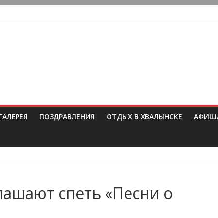
ГАЛЕРЕЯ
ПОЗДРАВЛЕНИЯ
ОТДЫХ В ХВАЛЫНСКЕ
АФИШ
ашают спеть «Песни о