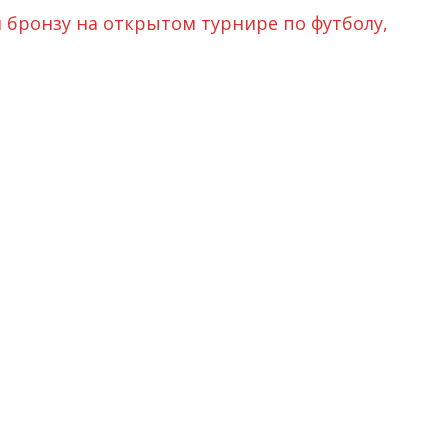
 бронзу на открытом турнире по футболу,