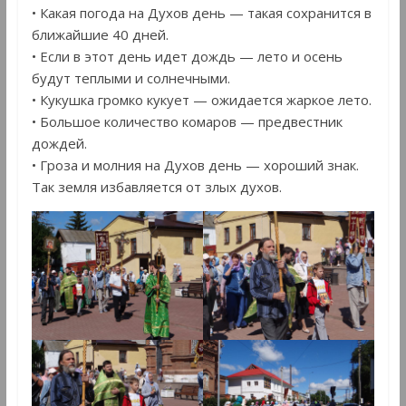
• Какая погода на Духов день — такая сохранится в
ближайшие 40 дней.
• Если в этот день идет дождь — лето и осень
будут теплыми и солнечными.
• Кукушка громко кукует — ожидается жаркое лето.
• Большое количество комаров — предвестник
дождей.
• Гроза и молния на Духов день — хороший знак.
Так земля избавляется от злых духов.