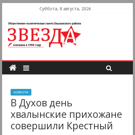
Суббота, 8 августа, 2026
новости
В Духов день
хвалынские прихожане
совершили Крестный