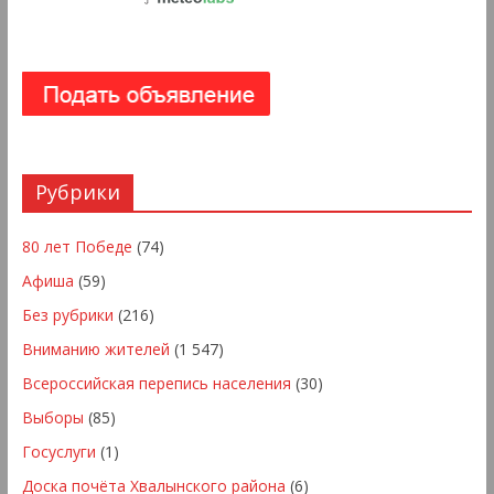
Рубрики
80 лет Победе
(74)
Афиша
(59)
Без рубрики
(216)
Вниманию жителей
(1 547)
Всероссийская перепись населения
(30)
Выборы
(85)
Госуслуги
(1)
Доска почёта Хвалынского района
(6)