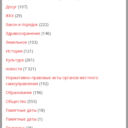
Досуг
(107)
ЖКХ
(29)
Закон и порядок
(222)
Здравоохранение
(146)
Земельное
(103)
История
(121)
Культура
(261)
новости
(7 321)
Нормативно-правовые акты органов местного
самоуправления
(192)
Образование
(196)
Общество
(553)
Памятные даты
(18)
Памятные даты
(1)
Политика
(28)