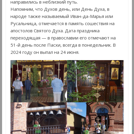
направились в неблизкий путь.
Напомним, что Духов день, или День Духа, в
народе также называемый Иван-да-Марья или
Русальница, отмечается в память сошествия на
апостолов Святого Духа. Дата праздника
переходящая — в православии его отмечают на
51-й день после Пасхи, всегда в понедельник. В
2024 году он выпал на 24 июня.