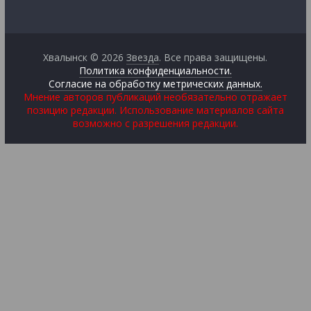
Хвалынск © 2026
Звезда
. Все права защищены.
Политика конфиденциальности.
Согласие на обработку метрических данных.
Мнение авторов публикаций необязательно отражает
позицию редакции. Использование материалов сайта
возможно с разрешения редакции.