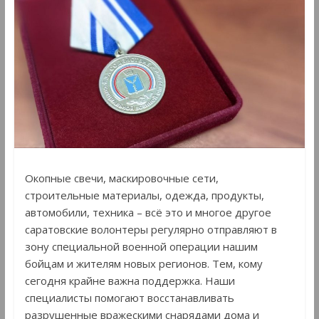
Окопные свечи, маскировочные сети,
строительные материалы, одежда, продукты,
автомобили, техника – всё это и многое другое
саратовские волонтеры регулярно отправляют в
зону специальной военной операции нашим
бойцам и жителям новых регионов. Тем, кому
сегодня крайне важна поддержка. Наши
специалисты помогают восстанавливать
разрушенные вражескими снарядами дома и