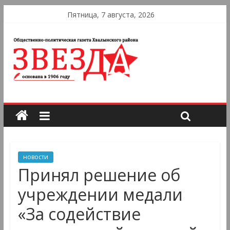
Пятница, 7 августа, 2026
новости
Принял решение об
учреждении медали
«За содействие