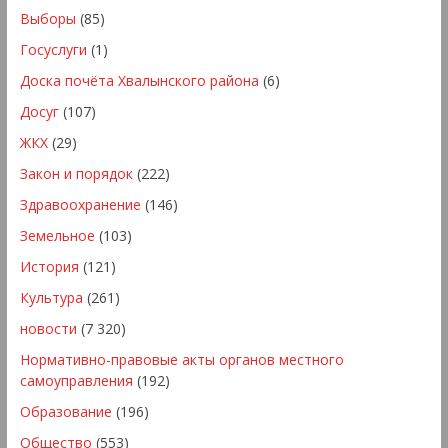
Выборы
(85)
Госуслуги
(1)
Доска почёта Хвалынского района
(6)
Досуг
(107)
ЖКХ
(29)
Закон и порядок
(222)
Здравоохранение
(146)
Земельное
(103)
История
(121)
Культура
(261)
новости
(7 320)
Нормативно-правовые акты органов местного
самоуправления
(192)
Образование
(196)
Общество
(553)