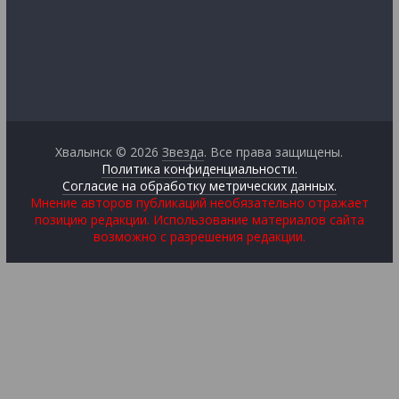
Хвалынск © 2026
Звезда
. Все права защищены.
Политика конфиденциальности.
Согласие на обработку метрических данных.
Мнение авторов публикаций необязательно отражает
позицию редакции. Использование материалов сайта
возможно с разрешения редакции.