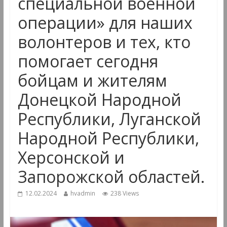
специальной военной
операции» для наших
волонтеров и тех, кто
помогает сегодня
бойцам и жителям
Донецкой Народной
Республики, Луганской
Народной Республики,
Херсонской и
Запорожской областей.
12.02.2024
hvadmin
238 Views