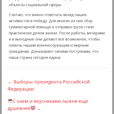
объекты социальной сферы.
Считаю, что важно отметить вклад наших
активистов в победу. Для многих из них сбор
гуманитарной помощи и отправка груза стали
практически делом жизни. После работы, вечерами
и в выходные они делают всё возможное, чтобы
помочь нашим военнослужащим и мирным
гражданам. Доказывают своими поступками, что
наша страна сегодня едина.
←
Выборы президента Российской
Федерации
С чаем и вкусняхами лыжня ещё
душевнее
→