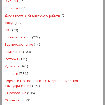
Выборы
(85)
Госуслуги
(1)
Доска почёта Хвалынского района
(6)
Досуг
(107)
ЖКХ
(29)
Закон и порядок
(222)
Здравоохранение
(146)
Земельное
(103)
История
(121)
Культура
(261)
новости
(7 315)
Нормативно-правовые акты органов местного
самоуправления
(192)
Образование
(196)
Общество
(553)