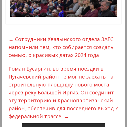
←
Сотрудники Хвалынского отдела ЗАГС
напомнили тем, кто собирается создать
семью, о красивых датах 2024 года
Роман Бусаргин: во время поездки в
Пугачевский район не мог не заехать на
строительную площадку нового моста
через реку Большой Иргиз. Он соединит
эту территорию и Краснопартизанский
район, обеспечив для последнего выход к
федеральной трассе.
→