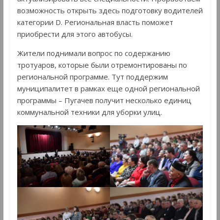
возможность открыть здесь подготовку водителей
категории D. Региональная власть поможет
приобрести для этого автобусы.
Жители поднимали вопрос по содержанию
тротуаров, которые были отремонтированы по
региональной программе. Тут поддержим
муниципалитет в рамках еще одной региональной
программы – Пугачев получит несколько единиц
коммунальной техники для уборки улиц.