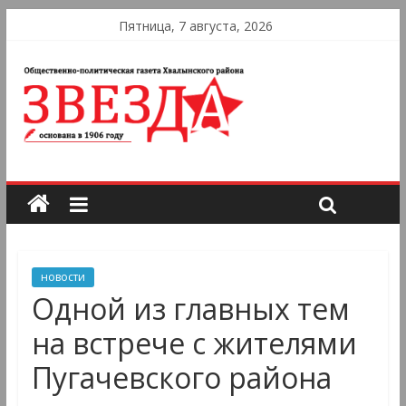
Пятница, 7 августа, 2026
новости
Одной из главных тем
на встрече с жителями
Пугачевского района