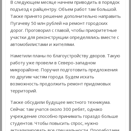
В следующем месяце начнем приводить в порядок
подъезд к райцентру. Объем работ там большой.
Также принято решение дополнительно направить
Пугачеву 50 млн рублей на ремонт городских
дорог. Проговорил с главой, чтобы приоритетные
участки для реконструкции определялись вместе с
автомобилистами и жителями.
Наметили планы по благоустройству дворов. Такую
работу уже провели в Северо-западном
микрорайоне. Поручил подготовить предложения
по другим частям города. Будем искать
возможность продолжить ремонт придомовых
территорий.
Также обсудили будущее местного техникума.
Сейчас там учатся около 300 ребят, однако
учреждение способно принимать гораздо больше
студентов. Чтобы повысить спрос, нужно
актуализировать все специальности. Проработаем