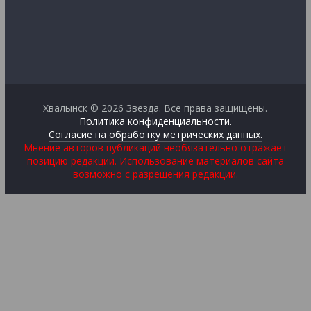
Хвалынск © 2026
Звезда
. Все права защищены.
Политика конфиденциальности.
Согласие на обработку метрических данных.
Мнение авторов публикаций необязательно отражает
позицию редакции. Использование материалов сайта
возможно с разрешения редакции.