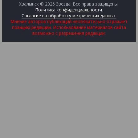
Хвалынск © 2026
Звезда
. Все права защищены.
Политика конфиденциальности.
Согласие на обработку метрических данных.
Мнение авторов публикаций необязательно отражает
позицию редакции. Использование материалов сайта
возможно с разрешения редакции.