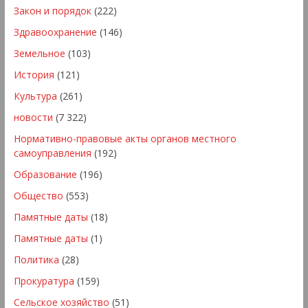
Закон и порядок
(222)
Здравоохранение
(146)
Земельное
(103)
История
(121)
Культура
(261)
новости
(7 322)
Нормативно-правовые акты органов местного
самоуправления
(192)
Образование
(196)
Общество
(553)
Памятные даты
(18)
Памятные даты
(1)
Политика
(28)
Прокуратура
(159)
Сельское хозяйство
(51)