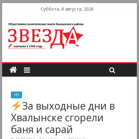
Суббота, 8 августа, 2026
ЧП
За выходные дни в
Хвалынске сгорели
баня и сарай