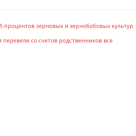
5 процентов зерновых и зернобобовых культур
перевели со счетов родственников все
→