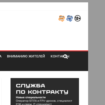
А
ВНИМАНИЮ ЖИТЕЛЕЙ
КОНТАКТЫ