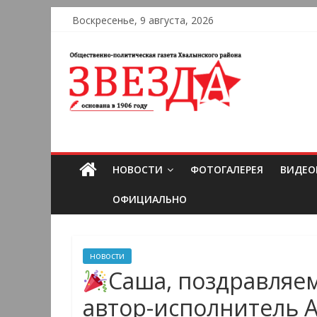
Воскресенье, 9 августа, 2026
НОВОСТИ
ФОТОГАЛЕРЕЯ
ВИДЕО
ОФИЦИАЛЬНО
новости
Саша, поздравляе
автор-исполнитель 