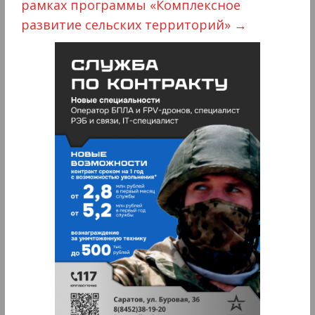
рамках программы «Комплексное
развитие сельских территорий»
→