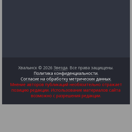
Хвалынск © 2026
Звезда
. Все права защищены.
Политика конфиденциальности.
Согласие на обработку метрических данных.
Мнение авторов публикаций необязательно отражает
позицию редакции. Использование материалов сайта
возможно с разрешения редакции.