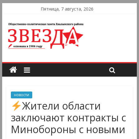
Пятница, 7 августа, 2026
новости
Жители области
заключают контракты с
Минобороны с новыми