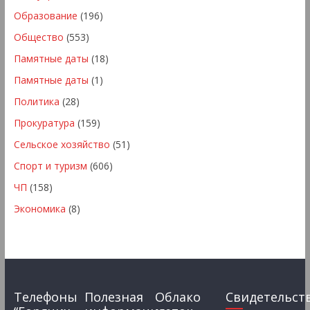
Образование
(196)
Общество
(553)
Памятные даты
(18)
Памятные даты
(1)
Политика
(28)
Прокуратура
(159)
Сельское хозяйство
(51)
Спорт и туризм
(606)
ЧП
(158)
Экономика
(8)
Телефоны
Полезная
Облако
Свидетельст