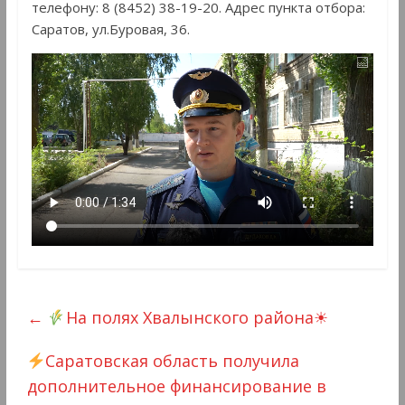
телефону: 8 (8452) 38-19-20. Адрес пункта отбора:
Саратов, ул.Буровая, 36.
←
На полях Хвалынского района☀
Саратовская область получила
дополнительное финансирование в