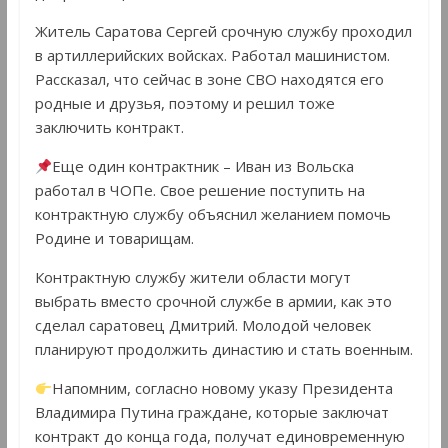
Житель Саратова Сергей срочную службу проходил
в артиллерийских войсках. Работал машинистом.
Рассказал, что сейчас в зоне СВО находятся его
родные и друзья, поэтому и решил тоже
заключить контракт.
Еще один контрактник – Иван из Вольска
работал в ЧОПе. Свое решение поступить на
контрактную службу объяснил желанием помочь
Родине и товарищам.
Контрактную службу жители области могут
выбрать вместо срочной службе в армии, как это
сделал саратовец Дмитрий. Молодой человек
планируют продолжить династию и стать военным.
Напомним, согласно новому указу Президента
Владимира Путина граждане, которые заключат
контракт до конца года, получат единовременную