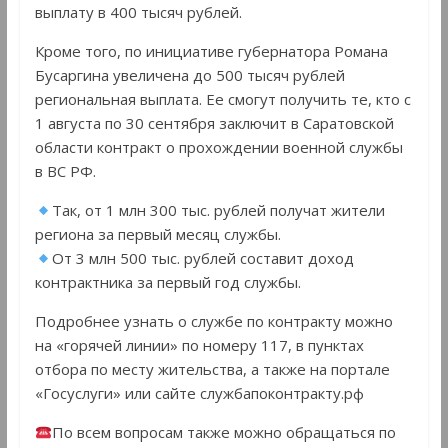
выплату в 400 тысяч рублей.
Кроме того, по инициативе губернатора Романа
Бусаргина увеличена до 500 тысяч рублей
региональная выплата. Ее смогут получить те, кто с
1 августа по 30 сентября заключит в Саратовской
области контракт о прохождении военной службы
в ВС РФ.
Так, от 1 млн 300 тыс. рублей получат жители
региона за первый месяц службы.
От 3 млн 500 тыс. рублей составит доход
контрактника за первый год службы.
Подробнее узнать о службе по контракту можно
на «горячей линии» по номеру 117, в пунктах
отбора по месту жительства, а также на портале
«Госуслуги» или сайте службапоконтракту.рф
По всем вопросам также можно обращаться по