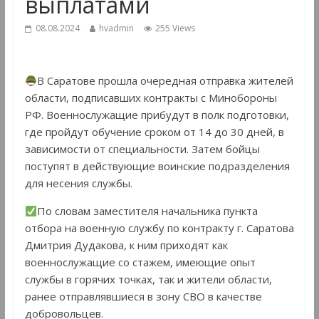
выплатами
08.08.2024
hvadmin
255 Views
В Саратове прошла очередная отправка жителей
области, подписавших контракты с Минобороны
РФ. Военнослужащие прибудут в полк подготовки,
где пройдут обучение сроком от 14 до 30 дней, в
зависимости от специальности. Затем бойцы
поступят в действующие воинские подразделения
для несения службы.
По словам заместителя начальника пункта
отбора на военную службу по контракту г. Саратова
Дмитрия Дудакова, к ним приходят как
военнослужащие со стажем, имеющие опыт
службы в горячих точках, так и жители области,
ранее отправлявшиеся в зону СВО в качестве
добровольцев.