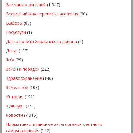
Вниманию жителей
(1 547)
Всероссийская перепись населения
(30)
Выборы
(85)
Госуслуги
(1)
Доска почёта Хвалынского района
(6)
Досуг
(107)
ЖКХ
(29)
Закон и порядок
(222)
Здравоохранение
(146)
Земельное
(103)
История
(121)
Культура
(261)
новости
(7 315)
Нормативно-правовые акты органов местного
самоуправления
(192)