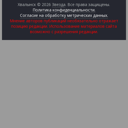
Хвалынск © 2026
Звезда
. Все права защищены.
Политика конфиденциальности.
Согласие на обработку метрических данных.
Мнение авторов публикаций необязательно отражает
позицию редакции. Использование материалов сайта
возможно с разрешения редакции.