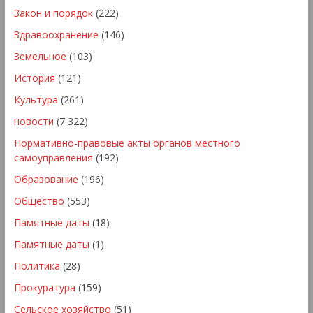
Закон и порядок
(222)
Здравоохранение
(146)
Земельное
(103)
История
(121)
Культура
(261)
новости
(7 322)
Нормативно-правовые акты органов местного
самоуправления
(192)
Образование
(196)
Общество
(553)
Памятные даты
(18)
Памятные даты
(1)
Политика
(28)
Прокуратура
(159)
Сельское хозяйство
(51)