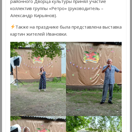
районного Дворца культуры принял участие
коллектив группы «Ретро» (руководитель –
Александр Кирьянов).
Также на празднике была представлена выставка
картин жителей Ивановки.