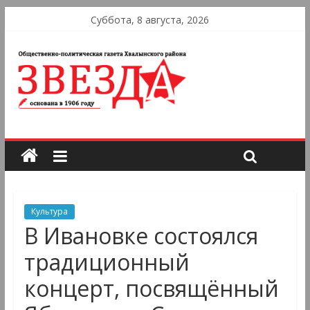
Суббота, 8 августа, 2026
Культура
В Ивановке состоялся
традиционный
концерт, посвящённый