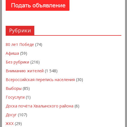
Рубрики
80 лет Победе
(74)
Афиша
(59)
Без рубрики
(216)
Вниманию жителей
(1 548)
Всероссийская перепись населения
(30)
Выборы
(85)
Госуслуги
(1)
Доска почёта Хвалынского района
(6)
Досуг
(107)
ЖКХ
(29)