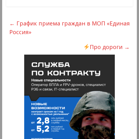
←
График приема граждан в МОП «Единая
Россия»
Про дороги
→