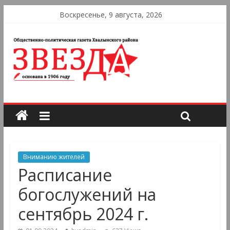
Воскресенье, 9 августа, 2026
Вниманию жителей
Расписание
богослужений на
сентябрь 2024 г.