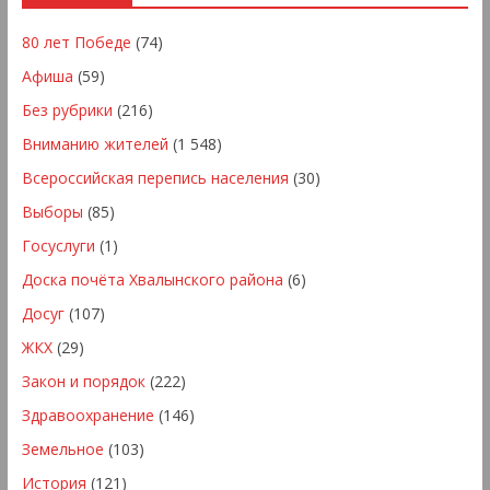
80 лет Победе
(74)
Афиша
(59)
Без рубрики
(216)
Вниманию жителей
(1 548)
Всероссийская перепись населения
(30)
Выборы
(85)
Госуслуги
(1)
Доска почёта Хвалынского района
(6)
Досуг
(107)
ЖКХ
(29)
Закон и порядок
(222)
Здравоохранение
(146)
Земельное
(103)
История
(121)