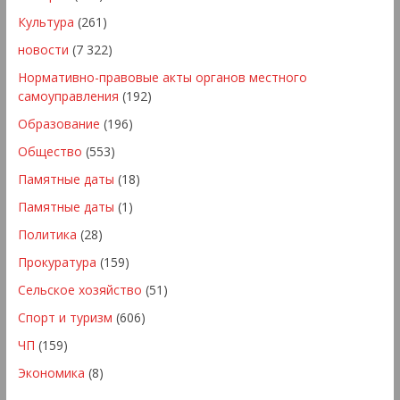
Культура
(261)
новости
(7 322)
Нормативно-правовые акты органов местного
самоуправления
(192)
Образование
(196)
Общество
(553)
Памятные даты
(18)
Памятные даты
(1)
Политика
(28)
Прокуратура
(159)
Сельское хозяйство
(51)
Спорт и туризм
(606)
ЧП
(159)
Экономика
(8)