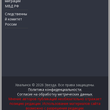
миграции
МВД РФ
Следственны
й комитет
России
Хвалынск © 2026
Звезда
. Все права защищены.
Политика конфиденциальности.
Согласие на обработку метрических данных.
Мнение авторов публикаций необязательно отражает
позицию редакции. Использование материалов сайта
возможно с разрешения редакции.