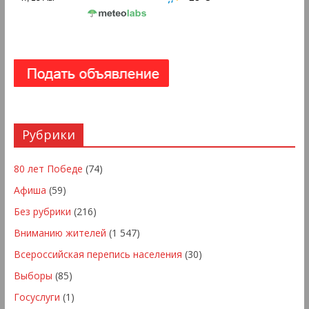
Рубрики
80 лет Победе
(74)
Афиша
(59)
Без рубрики
(216)
Вниманию жителей
(1 547)
Всероссийская перепись населения
(30)
Выборы
(85)
Госуслуги
(1)