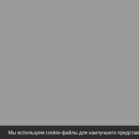
Мы используем cookie-файлы для наилучшего представл