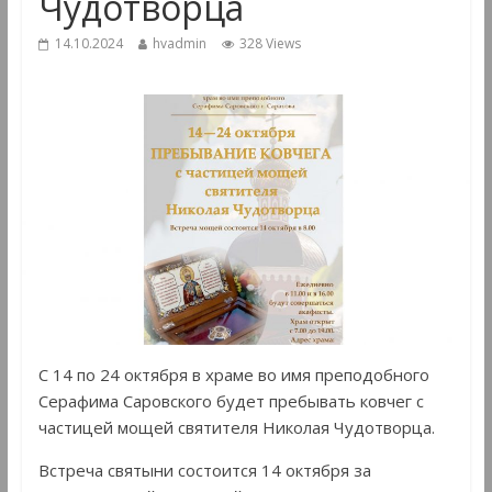
Чудотворца
14.10.2024
hvadmin
328 Views
С 14 по 24 октября в храме во имя преподобного
Серафима Саровского будет пребывать ковчег с
частицей мощей святителя Николая Чудотворца.
Встреча святыни состоится 14 октября за