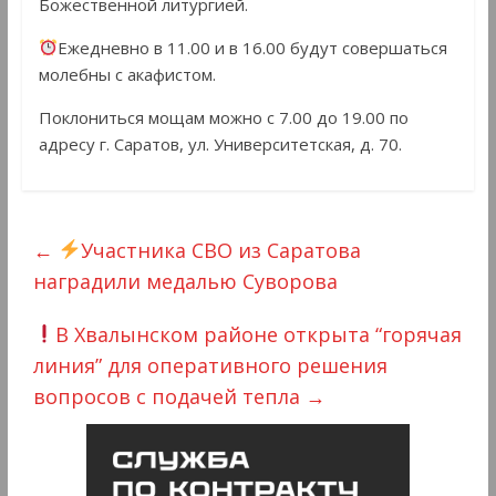
Божественной литургией.
Ежедневно в 11.00 и в 16.00 будут совершаться
молебны с акафистом.
Поклониться мощам можно с 7.00 до 19.00 по
адресу г. Саратов, ул. Университетская, д. 70.
←
Участника СВО из Саратова
наградили медалью Суворова
В Хвалынском районе открыта “горячая
линия” для оперативного решения
вопросов с подачей тепла
→