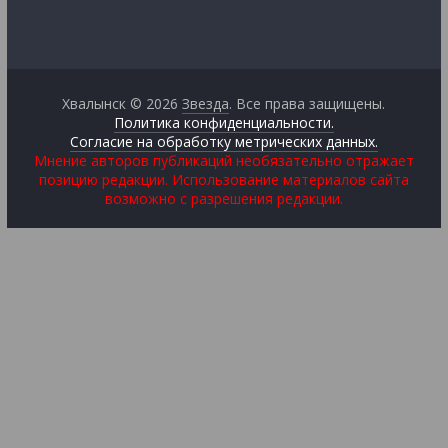
Хвалынск © 2026
Звезда
. Все права защищены.
Политика конфиденциальности.
Согласие на обработку метрических данных.
Мнение авторов публикаций необязательно отражает
позицию редакции. Использование материалов сайта
возможно с разрешения редакции.