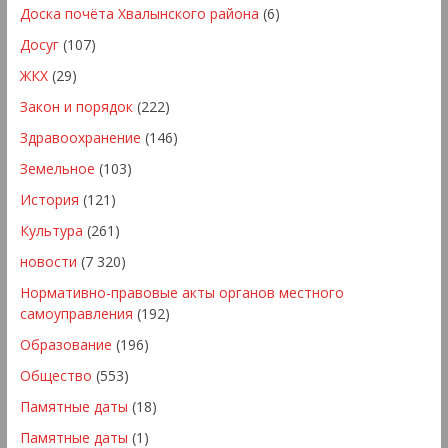
Доска почёта Хвалынского района
(6)
Досуг
(107)
ЖКХ
(29)
Закон и порядок
(222)
Здравоохранение
(146)
Земельное
(103)
История
(121)
Культура
(261)
новости
(7 320)
Нормативно-правовые акты органов местного
самоуправления
(192)
Образование
(196)
Общество
(553)
Памятные даты
(18)
Памятные даты
(1)