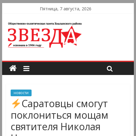
Пятница, 7 августа, 2026
новости
Саратовцы смогут
поклониться мощам
святителя Николая