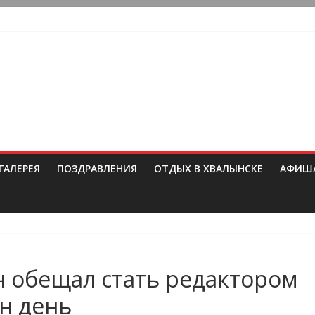
ГАЛЕРЕЯ
ПОЗДРАВЛЕНИЯ
ОТДЫХ В ХВАЛЫНСКЕ
АФИШ
 обещал стать редактором
н день