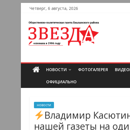
Четверг, 6 августа, 2026
НОВОСТИ
ФОТОГАЛЕРЕЯ
ВИДЕО
ОФИЦИАЛЬНО
новости
Владимир Касютин
нашей газеты на оди