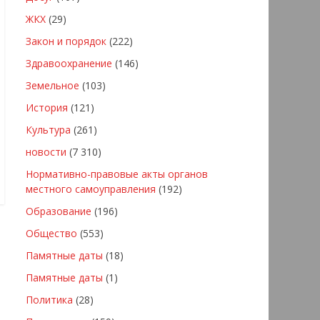
ЖКХ
(29)
Закон и порядок
(222)
Здравоохранение
(146)
Земельное
(103)
История
(121)
Культура
(261)
новости
(7 310)
Нормативно-правовые акты органов
местного самоуправления
(192)
Образование
(196)
Общество
(553)
Памятные даты
(18)
Памятные даты
(1)
Политика
(28)