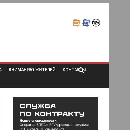
А
ВНИМАНИЮ ЖИТЕЛЕЙ
КОНТАКТЫ