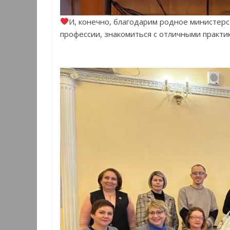
И, конечно, благодарим родное министерс
профессии, знакомиться с отличными практи