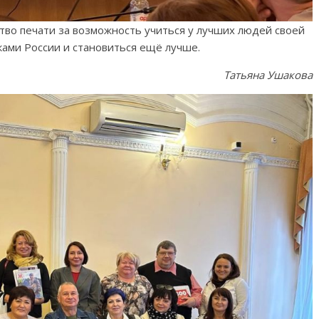
тво печати за возможность учиться у лучших людей своей
ками России и становиться ещё лучше.
Татьяна Ушакова