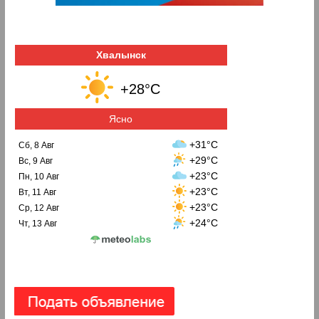
Хвалынск
+28°C
Ясно
+31°C
Сб, 8 Авг
+29°C
Вс, 9 Авг
+23°C
Пн, 10 Авг
+23°C
Вт, 11 Авг
+23°C
Ср, 12 Авг
+24°C
Чт, 13 Авг