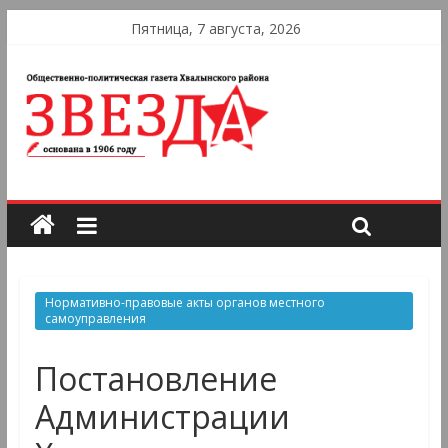
Пятница, 7 августа, 2026
Нормативно-правовые акты органов местного
самоуправления
Постановление
Администрации