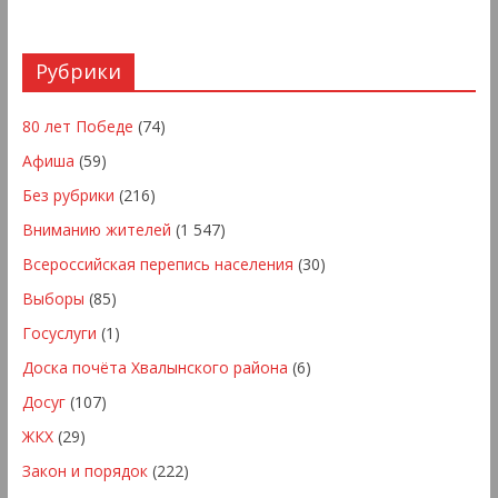
Рубрики
80 лет Победе
(74)
Афиша
(59)
Без рубрики
(216)
Вниманию жителей
(1 547)
Всероссийская перепись населения
(30)
Выборы
(85)
Госуслуги
(1)
Доска почёта Хвалынского района
(6)
Досуг
(107)
ЖКХ
(29)
Закон и порядок
(222)