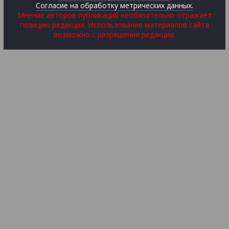
Согласие на обработку метрических данных.
Мнение авторов публикаций необязательно отражает
позицию редакции. Использование материалов сайта
возможно с разрешения редакции.