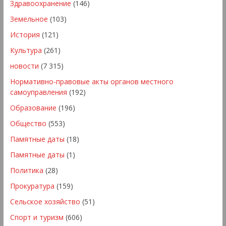
Здравоохранение
(146)
Земельное
(103)
История
(121)
Культура
(261)
новости
(7 315)
Нормативно-правовые акты органов местного
самоуправления
(192)
Образование
(196)
Общество
(553)
Памятные даты
(18)
Памятные даты
(1)
Политика
(28)
Прокуратура
(159)
Сельское хозяйство
(51)
Спорт и туризм
(606)