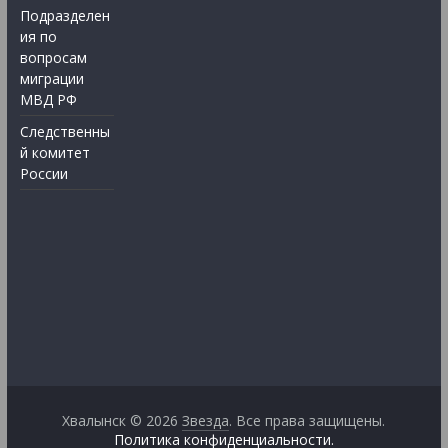
Подразделен
ия по
вопросам
миграции
МВД РФ
Следственны
й комитет
России
Хвалынск © 2026
Звезда
. Все права защищены.
Политика конфиденциальности.