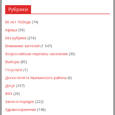
Рубрики
80 лет Победе
(74)
Афиша
(59)
Без рубрики
(216)
Вниманию жителей
(1 547)
Всероссийская перепись населения
(30)
Выборы
(85)
Госуслуги
(1)
Доска почёта Хвалынского района
(6)
Досуг
(107)
ЖКХ
(29)
Закон и порядок
(222)
Здравоохранение
(146)