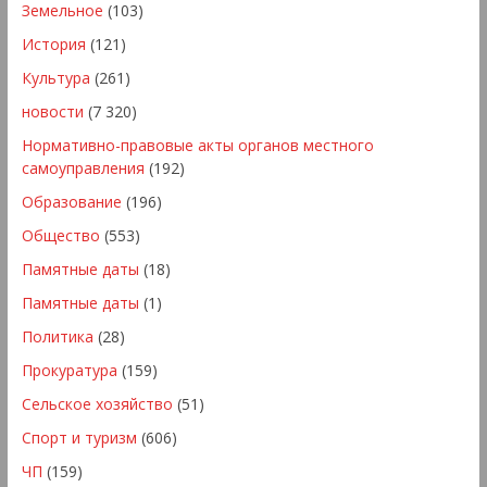
Земельное
(103)
История
(121)
Культура
(261)
новости
(7 320)
Нормативно-правовые акты органов местного
самоуправления
(192)
Образование
(196)
Общество
(553)
Памятные даты
(18)
Памятные даты
(1)
Политика
(28)
Прокуратура
(159)
Сельское хозяйство
(51)
Спорт и туризм
(606)
ЧП
(159)