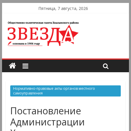
Пятница, 7 августа, 2026
Нормативно-правовые акты органов местного
самоуправления
Постановление
Администрации