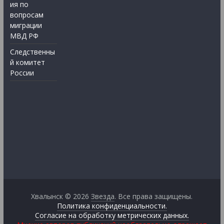
ия по
вопросам
миграции
МВД РФ
Следственны
й комитет
России
Хвалынск © 2026
Звезда
. Все права защищены.
Политика конфиденциальности.
Согласие на обработку метрических данных.