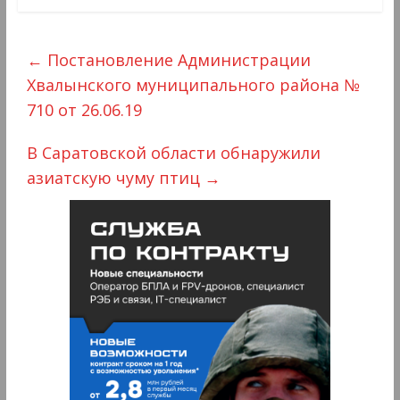
←
Постановление Администрации
Хвалынского муниципального района №
710 от 26.06.19
В Саратовской области обнаружили
азиатскую чуму птиц
→