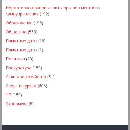
Нормативно-правовые акты органов местного
самоуправления
(192)
Образование
(196)
Общество
(553)
Памятные даты
(18)
Памятные даты
(1)
Политика
(28)
Прокуратура
(159)
Сельское хозяйство
(51)
Спорт и туризм
(606)
ЧП
(159)
Экономика
(8)