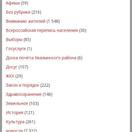
Афиша
(59)
Без рубрики
(216)
Вниманию жителей
(1 548)
Всероссийская перепись населения
(30)
Выборы
(85)
Госуслуги
(1)
Доска почёта Хвалынского района
(6)
Досуг
(107)
ЖКХ
(29)
Закон и порядок
(222)
Здравоохранение
(146)
Земельное
(103)
История
(121)
Культура
(261)
новости
(7 322)