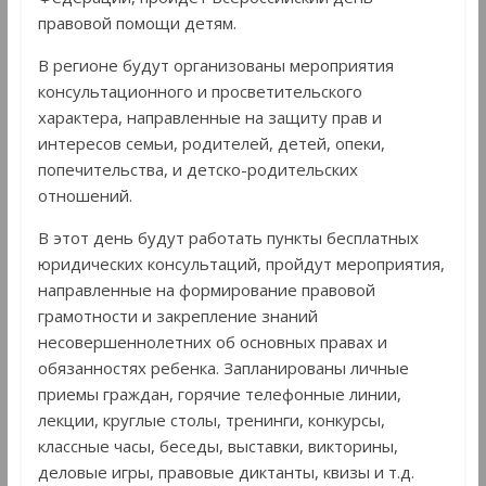
правовой помощи детям.
В регионе будут организованы мероприятия
консультационного и просветительского
характера, направленные на защиту прав и
интересов семьи, родителей, детей, опеки,
попечительства, и детско-родительских
отношений.
В этот день будут работать пункты бесплатных
юридических консультаций, пройдут мероприятия,
направленные на формирование правовой
грамотности и закрепление знаний
несовершеннолетних об основных правах и
обязанностях ребенка. Запланированы личные
приемы граждан, горячие телефонные линии,
лекции, круглые столы, тренинги, конкурсы,
классные часы, беседы, выставки, викторины,
деловые игры, правовые диктанты, квизы и т.д.