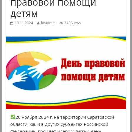
правовой помощи
детям
19.11.2024
hvadmin
349 Views
20 ноября 2024 г. на территории Саратовской
области, как и в других субъектах Российской
Федерации, пройдет Всероссийский день