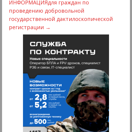
ИНФОРМАЦИЯдля граждан по
проведению добровольной
государственной дактилоскопической
регистрации
→