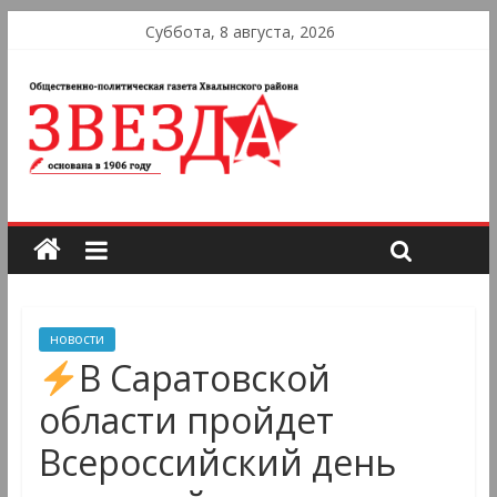
Суббота, 8 августа, 2026
новости
В Саратовской
области пройдет
Всероссийский день