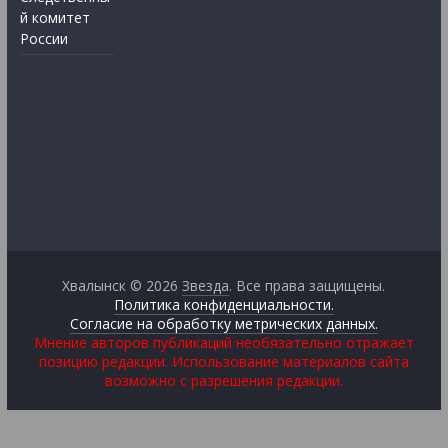
й комитет
России
Хвалынск © 2026
Звезда
. Все права защищены.
Политика конфиденциальности.
Согласие на обработку метрических данных.
Мнение авторов публикаций необязательно отражает
позицию редакции. Использование материалов сайта
возможно с разрешения редакции.