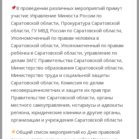
В проведении различных мероприятий примут
участие Управление Минюста России по
Саратовской области, Прокуратура Саратовской
области, ГУ МВД России по Саратовской области,
Уполномоченный по правам человека в
Саратовской области, Уполномоченный по правам
ребёнка в Саратовской области, управление по
делам ЗАГС Правительства Саратовской области,
Министерство образования Саратовской области,
Министерство труда и социальной защиты
Саратовской области, Комиссия по делам
несовершеннолетних и защите их прав при
Правительстве Саратовской области, органы
местного самоуправления, нотариусы и адвокаты
региона, юридические клиники и другие органы,
организации и учреждения Саратовской области.
Общий список мероприятий ко Дню правовой