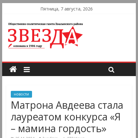
Пятница, 7 августа, 2026
новости
Матрона Авдеева стала
лауреатом конкурса «Я
– мамина гордость»