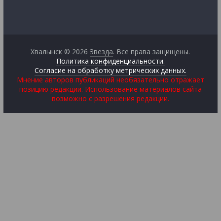
Хвалынск © 2026
Звезда
. Все права защищены.
Политика конфиденциальности.
Согласие на обработку метрических данных.
Мнение авторов публикаций необязательно отражает
позицию редакции. Использование материалов сайта
возможно с разрешения редакции.