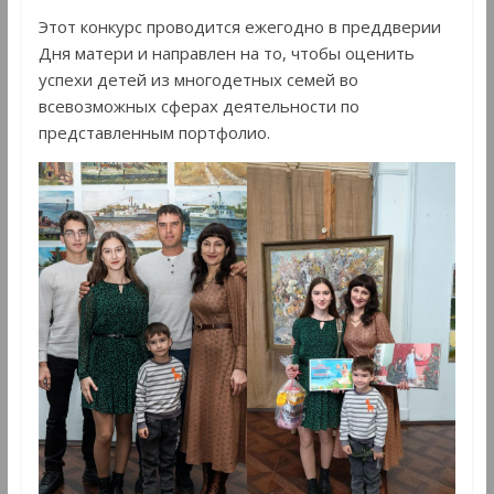
Этот конкурс проводится ежегодно в преддверии
Дня матери и направлен на то, чтобы оценить
успехи детей из многодетных семей во
всевозможных сферах деятельности по
представленным портфолио.