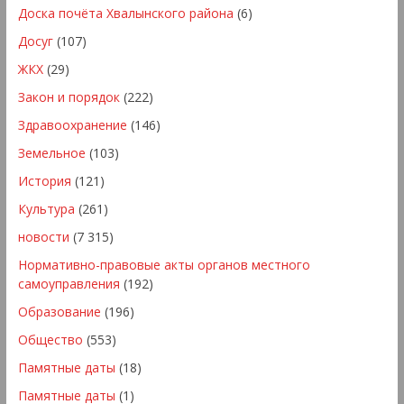
Доска почёта Хвалынского района
(6)
Досуг
(107)
ЖКХ
(29)
Закон и порядок
(222)
Здравоохранение
(146)
Земельное
(103)
История
(121)
Культура
(261)
новости
(7 315)
Нормативно-правовые акты органов местного
самоуправления
(192)
Образование
(196)
Общество
(553)
Памятные даты
(18)
Памятные даты
(1)