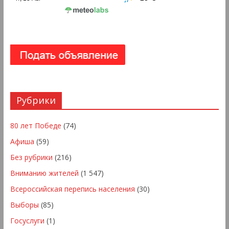
Рубрики
80 лет Победе
(74)
Афиша
(59)
Без рубрики
(216)
Вниманию жителей
(1 547)
Всероссийская перепись населения
(30)
Выборы
(85)
Госуслуги
(1)