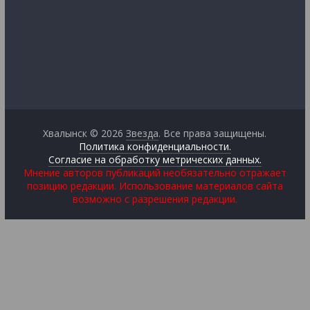
Хвалынск © 2026
Звезда
. Все права защищены.
Политика конфиденциальности.
Согласие на обработку метрических данных.
Мнение авторов публикаций необязательно отражает
позицию редакции. Использование материалов сайта
возможно с разрешения редакции.