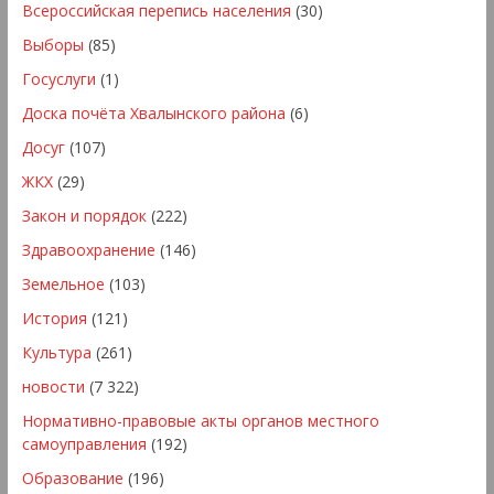
Всероссийская перепись населения
(30)
Выборы
(85)
Госуслуги
(1)
Доска почёта Хвалынского района
(6)
Досуг
(107)
ЖКХ
(29)
Закон и порядок
(222)
Здравоохранение
(146)
Земельное
(103)
История
(121)
Культура
(261)
новости
(7 322)
Нормативно-правовые акты органов местного
самоуправления
(192)
Образование
(196)