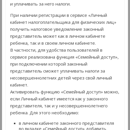
и уплачивать за него налоги.
При наличии регистрации в сервисе «Личный
кабинет налогоплательщика для физических лиц»
получить налоговое уведомление законный
представитель может как в личном кабинете
ребенка, так и в своем личном кабинете.
В частности, для удобства пользователей в
сервисе реализована функция «Семейный доступ»,
при подключении которой законный
представитель сможет уплачивать налоги за
несовершеннолетних детей через свой личный
кабинет.
Активировать функцию «Семейный доступ» можно,
если Личный кабинет имеется как у законного
представителя, так и у несовершеннолетнего
ребенка. Для этого необходимо:
в личном кабинете законного представителя
во вкладке «Семейный доступ» добавить