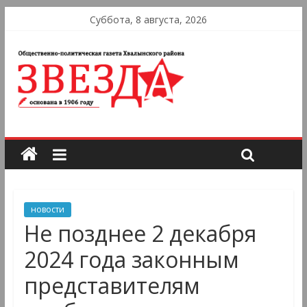
Суббота, 8 августа, 2026
новости
Не позднее 2 декабря
2024 года законным
представителям