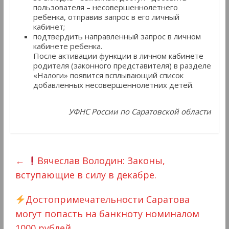
пользователя – несовершеннолетнего
ребенка, отправив запрос в его личный
кабинет;
подтвердить направленный запрос в личном
кабинете ребенка.
После активации функции в личном кабинете
родителя (законного представителя) в разделе
«Налоги» появится всплывающий список
добавленных несовершеннолетних детей.
УФНС России по Саратовской области
←
Вячеслав Володин: Законы,
вступающие в силу в декабре.
Достопримечательности Саратова
могут попасть на банкноту номиналом
1000 рублей
→