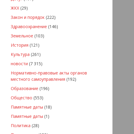
ЖКХ
(29)
Закон и порядок
(222)
Здравоохранение
(146)
Земельное
(103)
История
(121)
Культура
(261)
новости
(7 315)
Нормативно-правовые акты органов
местного самоуправления
(192)
Образование
(196)
Общество
(553)
Памятные даты
(18)
Памятные даты
(1)
Политика
(28)