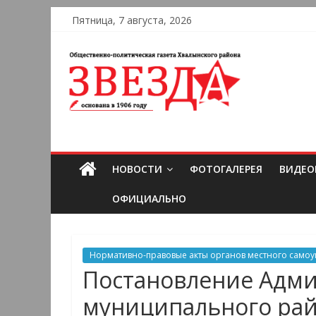
Пятница, 7 августа, 2026
НОВОСТИ
ФОТОГАЛЕРЕЯ
ВИДЕО
ОФИЦИАЛЬНО
Нормативно-правовые акты органов местного само
Постановление Адми
муниципального райо