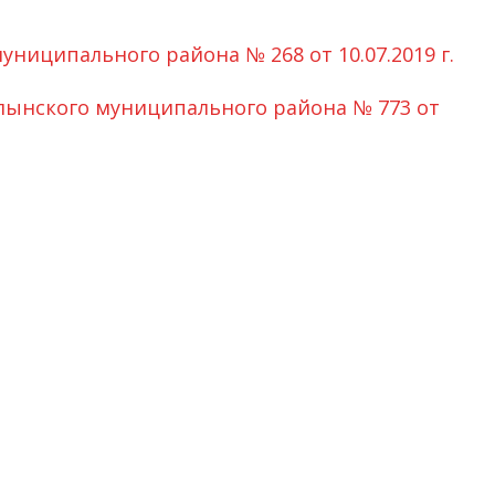
ниципального района № 268 от 10.07.2019 г.
ынского муниципального района № 773 от