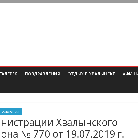
ГАЛЕРЕЯ
ПОЗДРАВЛЕНИЯ
ОТДЫХ В ХВАЛЫНСКЕ
АФИШ
управления
нистрации Хвалынского
на № 770 от 19.07.2019 г.