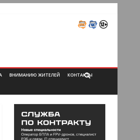
А
ВНИМАНИЮ ЖИТЕЛЕЙ
КОНТАКТЫ