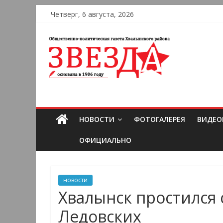
Четверг, 6 августа, 2026
НОВОСТИ
ФОТОГАЛЕРЕЯ
ВИДЕО
ОФИЦИАЛЬНО
новости
Хвалынск простился
Ледовских