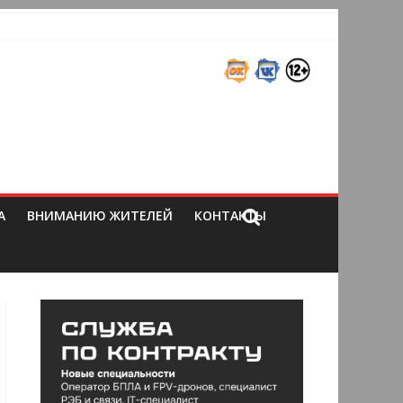
А
ВНИМАНИЮ ЖИТЕЛЕЙ
КОНТАКТЫ