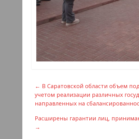
←
В Саратовской области объем по
учетом реализации различных госуд
направленных на сбалансированност
Расширены гарантии лиц, принима
→