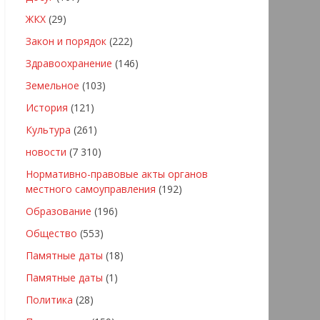
ЖКХ
(29)
Закон и порядок
(222)
Здравоохранение
(146)
Земельное
(103)
История
(121)
Культура
(261)
новости
(7 310)
Нормативно-правовые акты органов
местного самоуправления
(192)
Образование
(196)
Общество
(553)
Памятные даты
(18)
Памятные даты
(1)
Политика
(28)