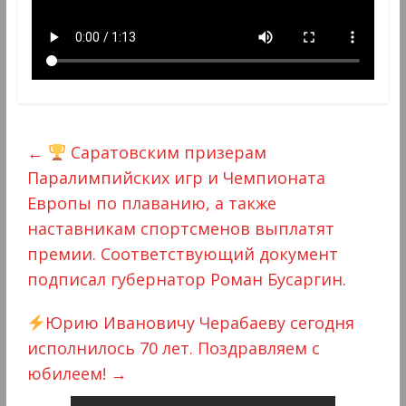
←
Саратовским призерам
Паралимпийских игр и Чемпионата
Европы по плаванию, а также
наставникам спортсменов выплатят
премии. Соответствующий документ
подписал губернатор Роман Бусаргин.
Юрию Ивановичу Черабаеву сегодня
исполнилось 70 лет. Поздравляем с
юбилеем!
→