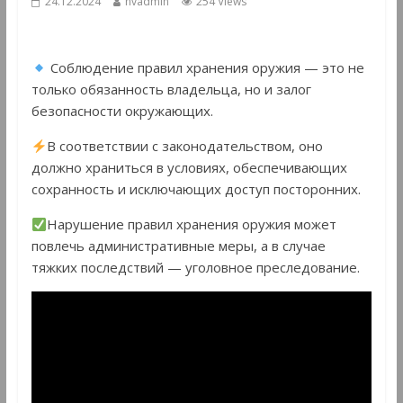
24.12.2024
hvadmin
254 Views
Соблюдение правил хранения оружия — это не
только обязанность владельца, но и залог
безопасности окружающих.
В соответствии с законодательством, оно
должно храниться в условиях, обеспечивающих
сохранность и исключающих доступ посторонних.
Нарушение правил хранения оружия может
повлечь административные меры, а в случае
тяжких последствий — уголовное преследование.