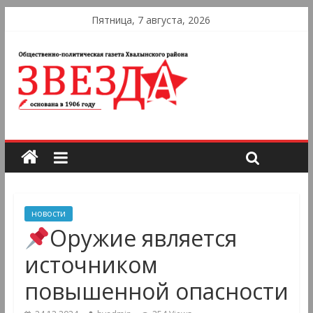
Пятница, 7 августа, 2026
новости
Оружие является
источником
повышенной опасности