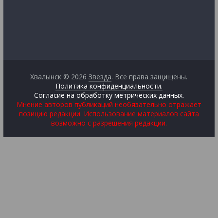
Хвалынск © 2026
Звезда
. Все права защищены.
Политика конфиденциальности.
Согласие на обработку метрических данных.
Мнение авторов публикаций необязательно отражает
позицию редакции. Использование материалов сайта
возможно с разрешения редакции.