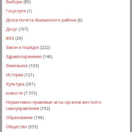
Выборы
(85)
Госуслуги
(1)
Доска почёта Хвалынского района
(6)
Досуг
(107)
ЖКХ
(29)
Закон и порядок
(222)
Здравоохранение
(146)
Земельное
(103)
История
(121)
Культура
(261)
новости
(7 315)
Нормативно-правовые акты органов местного
самоуправления
(192)
Образование
(196)
Общество
(553)