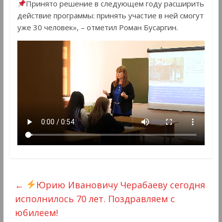
Принято решение в следующем году расширить
действие программы: принять участие в ней смогут
уже 30 человек», – отметил Роман Бусаргин.
←
Юрию Ивановичу Черабаеву сегодня
исполнилось 70 лет. Поздравляем с
юбилеем!