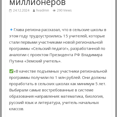
миллионеров
24.12.2024
hvadmin
290 Views
Глава региона рассказал, что в сельские школы в
этом году трудоустроились 15 учителей, которые
стали первыми участниками новой региональной
программы «Сельский педагог», разработанной по
аналогии с проектом Президента РФ Владимира
Путина «Земский учитель».
«В качестве подъемных участники региональной
программы получили по 1 млн рублей. Они должны
проработать в сельских школах как минимум 5 лет.
Выбирали самые востребованные в системе
образования направления: математика, биология,
русский язык и литература, учитель начальных
классов.