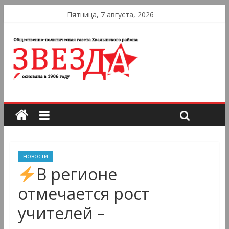
Пятница, 7 августа, 2026
новости
В регионе
отмечается рост
учителей –