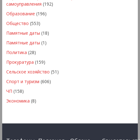
самоуправления
(192)
Образование
(196)
Общество
(553)
Памятные даты
(18)
Памятные даты
(1)
Политика
(28)
Прокуратура
(159)
Сельское хозяйство
(51)
Спорт и туризм
(606)
ЧП
(158)
Экономика
(8)