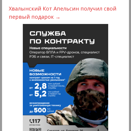
Хвалынский Кот Апельсин получил свой
первый подарок
→