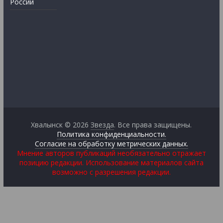
России
Хвалынск © 2026
Звезда
. Все права защищены.
Политика конфиденциальности.
Согласие на обработку метрических данных.
Мнение авторов публикаций необязательно отражает
позицию редакции. Использование материалов сайта
возможно с разрешения редакции.