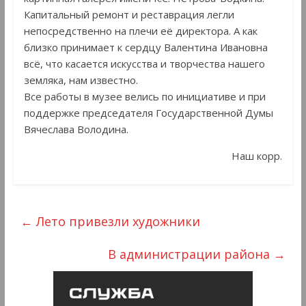
Капитальный ремонт и реставрация легли
непосредственно на плечи её директора. А как
близко принимает к сердцу Валентина Ивановна
всё, что касается искусства и творчества нашего
земляка, нам известно.
Все работы в музее велись по инициативе и при
поддержке председателя Государственной Думы
Вячеслава Володина.
Наш корр.
←
Лето привезли художники
В администрации района
→