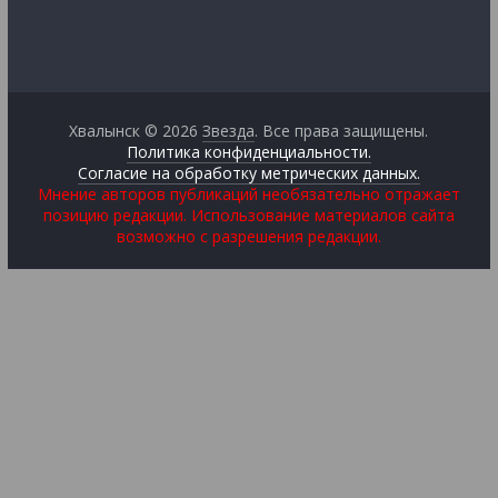
Хвалынск © 2026
Звезда
. Все права защищены.
Политика конфиденциальности.
Согласие на обработку метрических данных.
Мнение авторов публикаций необязательно отражает
позицию редакции. Использование материалов сайта
возможно с разрешения редакции.