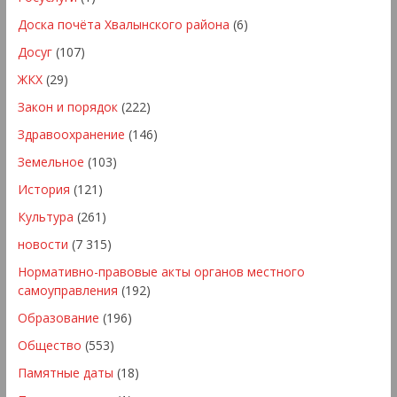
Доска почёта Хвалынского района
(6)
Досуг
(107)
ЖКХ
(29)
Закон и порядок
(222)
Здравоохранение
(146)
Земельное
(103)
История
(121)
Культура
(261)
новости
(7 315)
Нормативно-правовые акты органов местного
самоуправления
(192)
Образование
(196)
Общество
(553)
Памятные даты
(18)