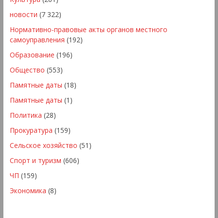
новости
(7 322)
Нормативно-правовые акты органов местного
самоуправления
(192)
Образование
(196)
Общество
(553)
Памятные даты
(18)
Памятные даты
(1)
Политика
(28)
Прокуратура
(159)
Сельское хозяйство
(51)
Спорт и туризм
(606)
ЧП
(159)
Экономика
(8)