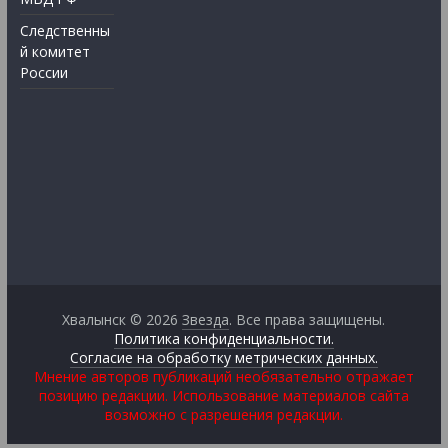
Следственны
й комитет
России
Хвалынск © 2026
Звезда
. Все права защищены.
Политика конфиденциальности.
Согласие на обработку метрических данных.
Мнение авторов публикаций необязательно отражает
позицию редакции. Использование материалов сайта
возможно с разрешения редакции.