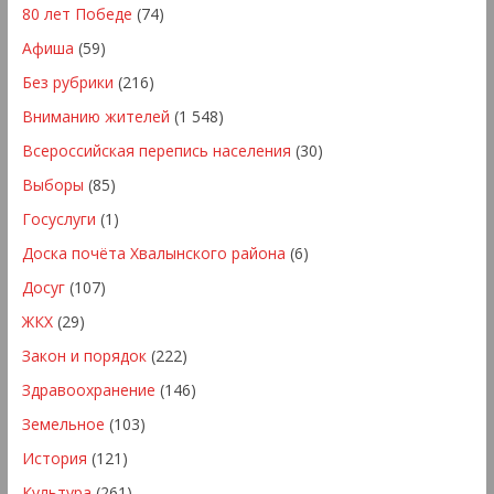
80 лет Победе
(74)
Афиша
(59)
Без рубрики
(216)
Вниманию жителей
(1 548)
Всероссийская перепись населения
(30)
Выборы
(85)
Госуслуги
(1)
Доска почёта Хвалынского района
(6)
Досуг
(107)
ЖКХ
(29)
Закон и порядок
(222)
Здравоохранение
(146)
Земельное
(103)
История
(121)
Культура
(261)