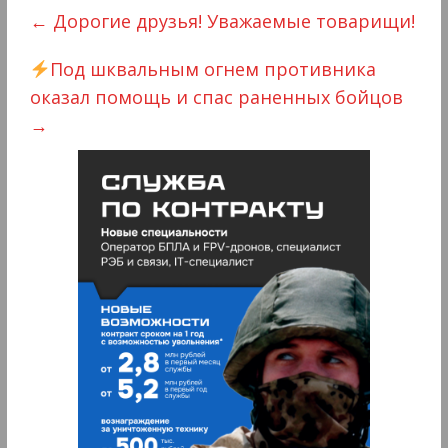
←
Дорогие друзья! Уважаемые товарищи!
Под шквальным огнем противника
оказал помощь и спас раненных бойцов
→