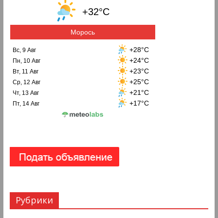
+32°C
Морось
+28°C
Вс, 9 Авг
+24°C
Пн, 10 Авг
+23°C
Вт, 11 Авг
+25°C
Ср, 12 Авг
+21°C
Чт, 13 Авг
+17°C
Пт, 14 Авг
Рубрики