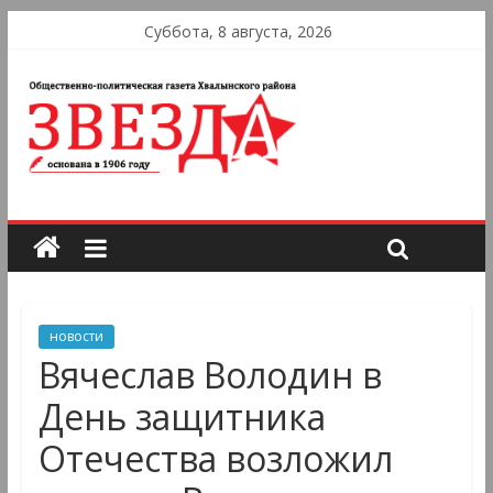
Суббота, 8 августа, 2026
новости
Вячеслав Володин в
День защитника
Отечества возложил