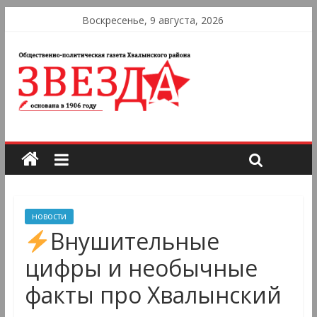
Воскресенье, 9 августа, 2026
новости
Внушительные
цифры и необычные
факты про Хвалынский