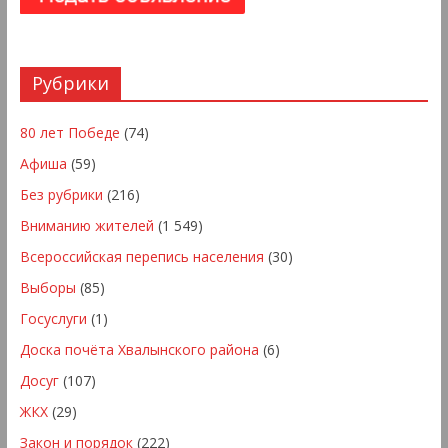
Рубрики
80 лет Победе
(74)
Афиша
(59)
Без рубрики
(216)
Вниманию жителей
(1 549)
Всероссийская перепись населения
(30)
Выборы
(85)
Госуслуги
(1)
Доска почёта Хвалынского района
(6)
Досуг
(107)
ЖКХ
(29)
Закон и порядок
(222)