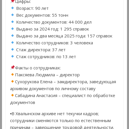
Цифры:
Возраст: 90 лет
Вес документов: 55 тонн
Количество документов: 44 000 дел
Выдано за 2024 год: 1 295 справок
Выдано за два месяца 2025 года: 157 справок
Количество сотрудников: 3 человека
Стаж директора: 37 лет
Стаж сотрудников: по 13 лет
Факты о сотрудниках:
Паксяева Людмила – директор
Сухорукова Елена – замдиректора, заведующая
архивом документов по личному составу
Сабадина Анастасия – специалист по обработке
документов
▪В Хвалынском архиве нет текучки кадров;
сотрудники сменяются только по естественным
причинам – завершение трудовой деятельности.