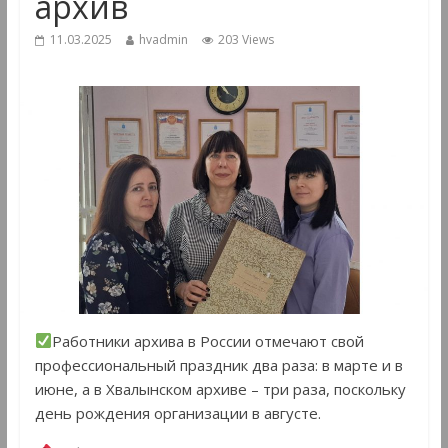
архив
11.03.2025
hvadmin
203 Views
Работники архива в России отмечают свой
профессиональный праздник два раза: в марте и в
июне, а в Хвалынском архиве – три раза, поскольку
день рождения организации в августе.