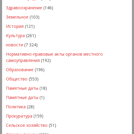
Здравоохранение
(146)
Земельное
(103)
История
(121)
Культура
(261)
новости
(7 324)
Нормативно-правовые акты органов местного
самоуправления
(192)
Образование
(196)
Общество
(553)
Памятные даты
(18)
Памятные даты
(1)
Политика
(28)
Прокуратура
(159)
Сельское хозяйство
(51)