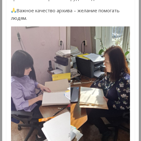
Важное качество архива – желание помогать
людям.