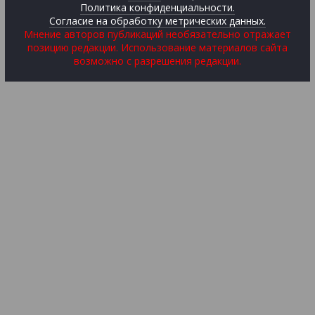
Политика конфиденциальности.
Согласие на обработку метрических данных.
Мнение авторов публикаций необязательно отражает
позицию редакции. Использование материалов сайта
возможно с разрешения редакции.