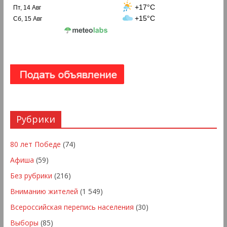
+17°C
Пт, 14 Авг
+15°C
Сб, 15 Авг
Рубрики
80 лет Победе
(74)
Афиша
(59)
Без рубрики
(216)
Вниманию жителей
(1 549)
Всероссийская перепись населения
(30)
Выборы
(85)