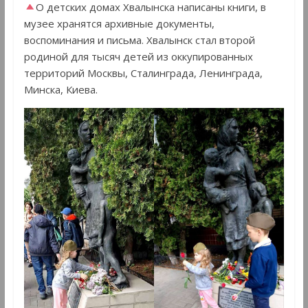
О детских домах Хвалынска написаны книги, в
музее хранятся архивные документы,
воспоминания и письма. Хвалынск стал второй
родиной для тысяч детей из оккупированных
территорий Москвы, Сталинграда, Ленинграда,
Минска, Киева.