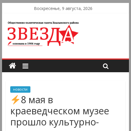
Воскресенье, 9 августа, 2026
новости
8 мая в
краеведческом музее
прошло культурно-