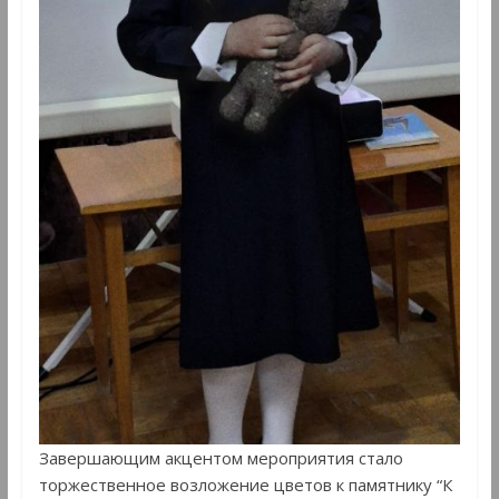
Завершающим акцентом мероприятия стало
торжественное возложение цветов к памятнику “К