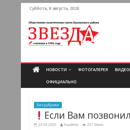
Суббота, 8 августа, 2026
НОВОСТИ
ФОТОГАЛЕРЕЯ
ВИДЕО
ОФИЦИАЛЬНО
Без рубрики
Если Вам позвонил
23.05.2025
hvadmin
257 Views