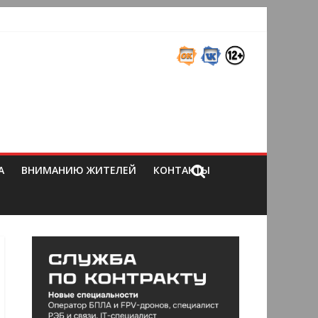
А
ВНИМАНИЮ ЖИТЕЛЕЙ
КОНТАКТЫ