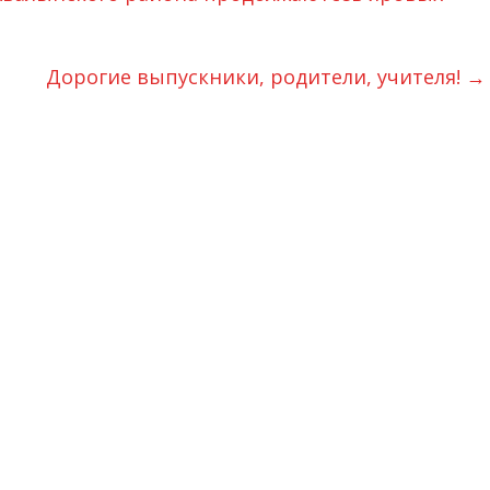
Дорогие выпускники, родители, учителя!
→