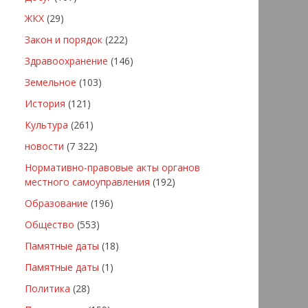
ЖКХ
(29)
Закон и порядок
(222)
Здравоохранение
(146)
Земельное
(103)
История
(121)
Культура
(261)
новости
(7 322)
Нормативно-правовые акты органов
местного самоуправления
(192)
Образование
(196)
Общество
(553)
Памятные даты
(18)
Памятные даты
(1)
Политика
(28)