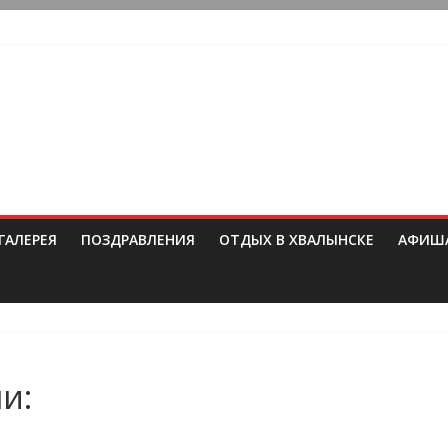
ГАЛЕРЕЯ
ПОЗДРАВЛЕНИЯ
ОТДЫХ В ХВАЛЫНСКЕ
АФИШ
и: