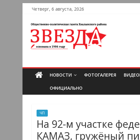
Четверг, 6 августа, 2026
НОВОСТИ
ФОТОГАЛЕРЕЯ
ВИДЕО
ОФИЦИАЛЬНО
ЧП
На 92-м участке фед
КАМАЗ, гружёный п