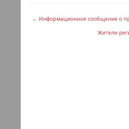
←
Информационное сообщение о пр
Жители рег