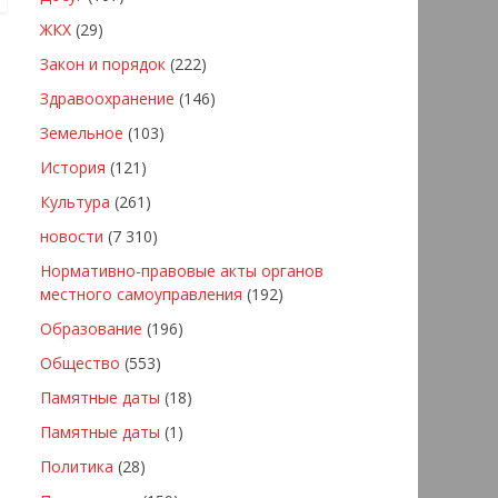
ЖКХ
(29)
Закон и порядок
(222)
Здравоохранение
(146)
Земельное
(103)
История
(121)
Культура
(261)
новости
(7 310)
Нормативно-правовые акты органов
местного самоуправления
(192)
Образование
(196)
Общество
(553)
Памятные даты
(18)
Памятные даты
(1)
Политика
(28)