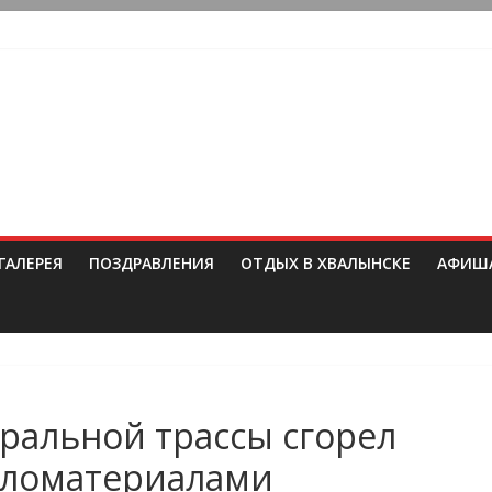
ГАЛЕРЕЯ
ПОЗДРАВЛЕНИЯ
ОТДЫХ В ХВАЛЫНСКЕ
АФИШ
еральной трассы сгорел
иломатериалами