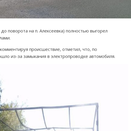
до поворота на п. Алексеевка) полностью выгорел
лами.
комментируя происшествие, отметил, что, по
ошло из-за замыкания в электропроводке автомобиля.