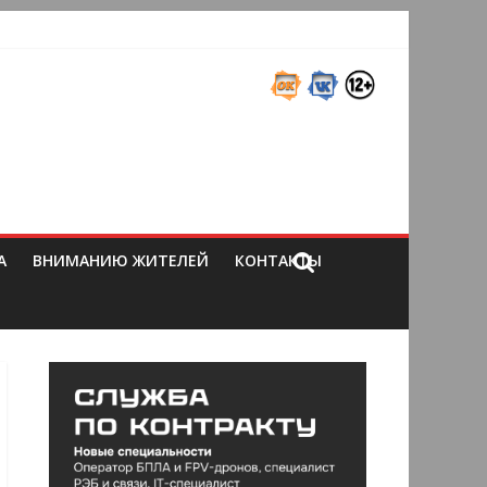
А
ВНИМАНИЮ ЖИТЕЛЕЙ
КОНТАКТЫ