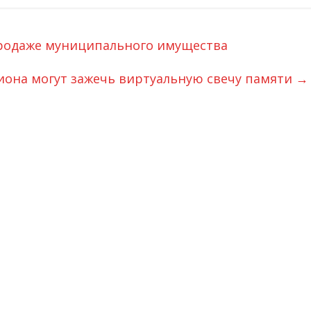
одаже муниципального имущества
иона могут зажечь виртуальную свечу памяти
→