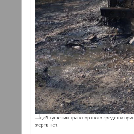
В тушении транспортного средства при
жертв нет.