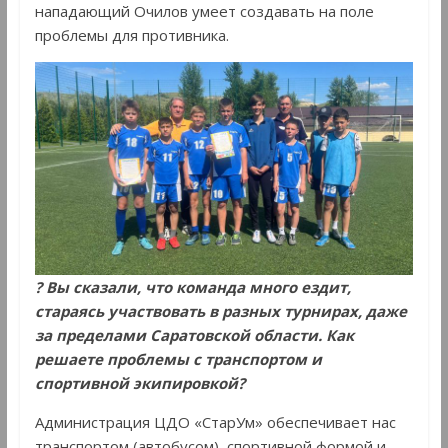
нападающий Очилов умеет создавать на поле
проблемы для противника.
? Вы сказали, что команда много ездит,
стараясь участвовать в разных турнирах, даже
за пределами Саратовской области. Как
решаете проблемы с транспортом и
спортивной экипировкой?
Администрация ЦДО «СтарУм» обеспечивает нас
транспортом (автобусом), спортивной формой и