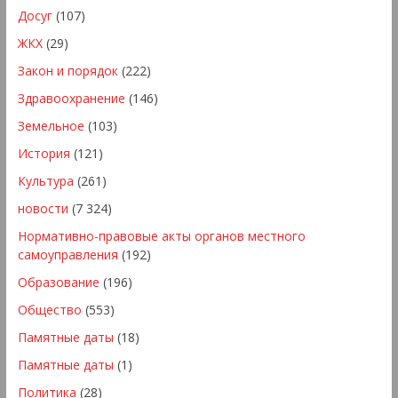
Досуг
(107)
ЖКХ
(29)
Закон и порядок
(222)
Здравоохранение
(146)
Земельное
(103)
История
(121)
Культура
(261)
новости
(7 324)
Нормативно-правовые акты органов местного
самоуправления
(192)
Образование
(196)
Общество
(553)
Памятные даты
(18)
Памятные даты
(1)
Политика
(28)