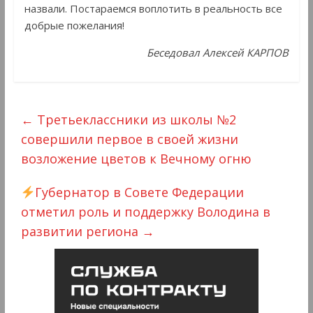
назвали. Постараемся воплотить в реальность все
добрые пожелания!
Беседовал Алексей КАРПОВ
←
Третьеклассники из школы №2
совершили первое в своей жизни
возложение цветов к Вечному огню
Губернатор в Совете Федерации
отметил роль и поддержку Володина в
развитии региона
→