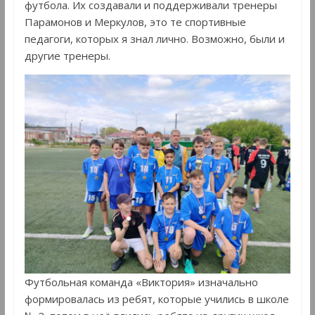
футбола. Их создавали и поддерживали тренеры
Парамонов и Меркулов, это те спортивные
педагоги, которых я знал лично. Возможно, были и
другие тренеры.
Футбольная команда «Виктория» изначально
формировалась из ребят, которые учились в школе