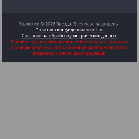
Хвалынск © 2026
Звезда
. Все права защищены.
Политика конфиденциальности.
Согласие на обработку метрических данных.
Мнение авторов публикаций необязательно отражает
позицию редакции. Использование материалов сайта
возможно с разрешения редакции.