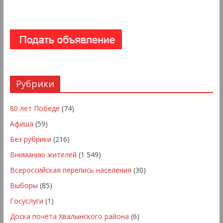
Рубрики
80 лет Победе
(74)
Афиша
(59)
Без рубрики
(216)
Вниманию жителей
(1 549)
Всероссийская перепись населения
(30)
Выборы
(85)
Госуслуги
(1)
Доска почёта Хвалынского района
(6)