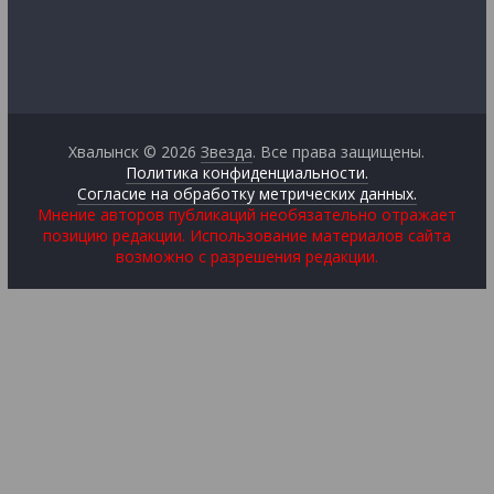
Хвалынск © 2026
Звезда
. Все права защищены.
Политика конфиденциальности.
Согласие на обработку метрических данных.
Мнение авторов публикаций необязательно отражает
позицию редакции. Использование материалов сайта
возможно с разрешения редакции.