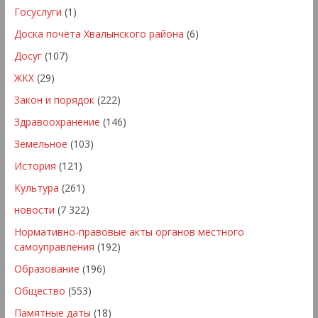
Госуслуги
(1)
Доска почёта Хвалынского района
(6)
Досуг
(107)
ЖКХ
(29)
Закон и порядок
(222)
Здравоохранение
(146)
Земельное
(103)
История
(121)
Культура
(261)
новости
(7 322)
Нормативно-правовые акты органов местного
самоуправления
(192)
Образование
(196)
Общество
(553)
Памятные даты
(18)