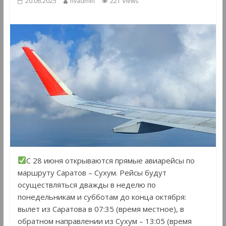
20.06.2025
hvadmin
221 Views
С 28 июня открываются прямые авиарейсы по
маршруту Саратов – Сухум. Рейсы будут
осуществляться дважды в неделю по
понедельникам и субботам до конца октября:
вылет из Саратова в 07:35 (время местное), в
обратном направлении из Сухум – 13:05 (время