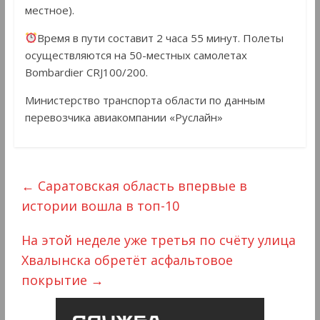
местное).
Время в пути составит 2 часа 55 минут. Полеты
осуществляются на 50-местных самолетах
Bombardier CRJ100/200.
Министерство транспорта области по данным
перевозчика авиакомпании «Руслайн»
←
Саратовская область впервые в
истории вошла в топ-10
На этой неделе уже третья по счёту улица
Хвалынска обретёт асфальтовое
покрытие
→