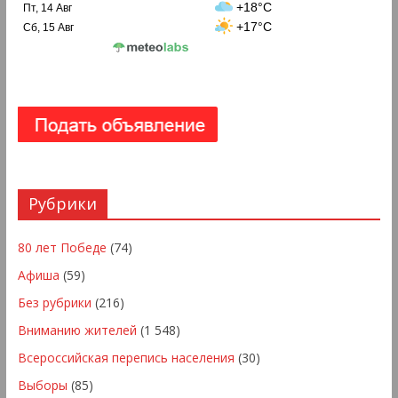
+18°C
Пт, 14 Авг
+17°C
Сб, 15 Авг
Рубрики
80 лет Победе
(74)
Афиша
(59)
Без рубрики
(216)
Вниманию жителей
(1 548)
Всероссийская перепись населения
(30)
Выборы
(85)