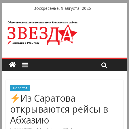
Воскресенье, 9 августа, 2026
новости
Из Саратова
открываются рейсы в
Абхазию