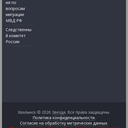
ия по
вопросам
миграции
МВД РФ
Следственны
й комитет
России
Хвалынск © 2026
Звезда
. Все права защищены.
Политика конфиденциальности.
Согласие на обработку метрических данных.