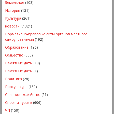
Земельное
(103)
История
(121)
Культура
(261)
новости
(7 321)
Нормативно-правовые акты органов местного
самоуправления
(192)
Образование
(196)
Общество
(553)
Памятные даты
(18)
Памятные даты
(1)
Политика
(28)
Прокуратура
(159)
Сельское хозяйство
(51)
Спорт и туризм
(606)
ЧП
(159)