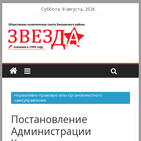
Суббота, 8 августа, 2026
Нормативно-правовые акты органов местного
самоуправления
Постановление
Администрации