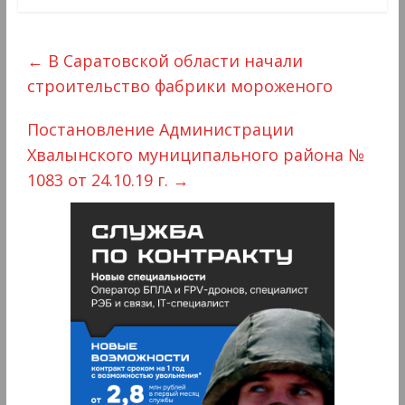
←
В Саратовской области начали
строительство фабрики мороженого
Постановление Администрации
Хвалынского муниципального района №
1083 от 24.10.19 г.
→