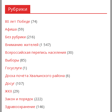
Рубрики
80 лет Победе
(74)
Афиша
(59)
Без рубрики
(216)
Вниманию жителей
(1 547)
Всероссийская перепись населения
(30)
Выборы
(85)
Госуслуги
(1)
Доска почёта Хвалынского района
(6)
Досуг
(107)
ЖКХ
(29)
Закон и порядок
(222)
Здравоохранение
(146)