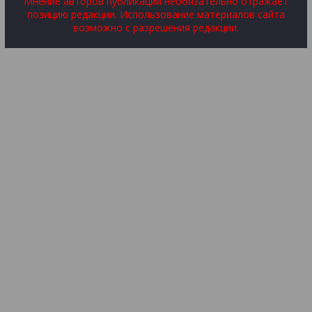
Мнение авторов публикаций необязательно отражает
позицию редакции. Использование материалов сайта
возможно с разрешения редакции.