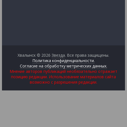
Хвалынск © 2026
Звезда
. Все права защищены.
Политика конфиденциальности.
Согласие на обработку метрических данных.
Мнение авторов публикаций необязательно отражает
позицию редакции. Использование материалов сайта
возможно с разрешения редакции.