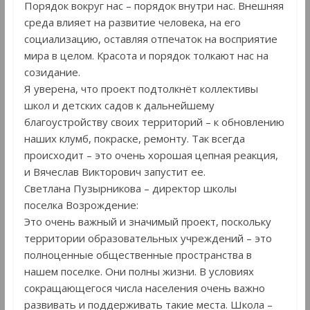
Порядок вокруг нас – порядок внутри нас. Внешняя
среда влияет на развитие человека, на его
социализацию, оставляя отпечаток на восприятие
мира в целом. Красота и порядок толкают нас на
созидание.
Я уверена, что проект подтолкнёт коллективы
школ и детских садов к дальнейшему
благоустройству своих территорий – к обновлению
наших клумб, покраске, ремонту. Так всегда
происходит – это очень хорошая цепная реакция,
и Вячеслав Викторович запустит ее.
Светлана Пузырникова – директор школы
поселка Возрождение:
Это очень важный и значимый проект, поскольку
территории образовательных учреждений – это
полноценные общественные пространства в
нашем поселке. Они полны жизни. В условиях
сокращающегося числа населения очень важно
развивать и поддерживать такие места. Школа –