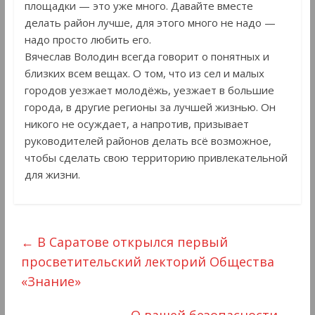
площадки — это уже много. Давайте вместе
делать район лучше, для этого много не надо —
надо просто любить его.
Вячеслав Володин всегда говорит о понятных и
близких всем вещах. О том, что из сел и малых
городов уезжает молодёжь, уезжает в большие
города, в другие регионы за лучшей жизнью. Он
никого не осуждает, а напротив, призывает
руководителей районов делать всё возможное,
чтобы сделать свою территорию привлекательной
для жизни.
←
В Саратове открылся первый
просветительский лекторий Общества
«Знание»