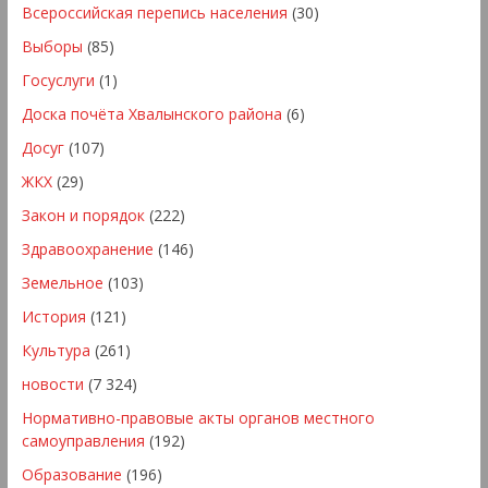
Всероссийская перепись населения
(30)
Выборы
(85)
Госуслуги
(1)
Доска почёта Хвалынского района
(6)
Досуг
(107)
ЖКХ
(29)
Закон и порядок
(222)
Здравоохранение
(146)
Земельное
(103)
История
(121)
Культура
(261)
новости
(7 324)
Нормативно-правовые акты органов местного
самоуправления
(192)
Образование
(196)