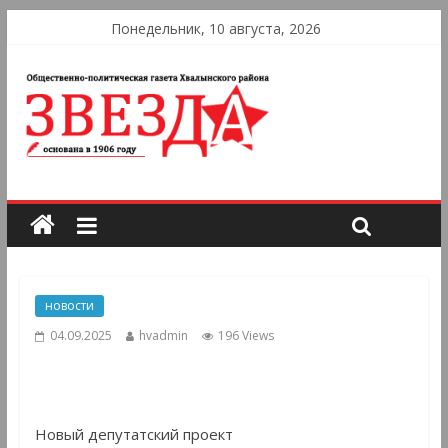
Понедельник, 10 августа, 2026
новости
04.09.2025
hvadmin
196 Views
Новый депутатский проект