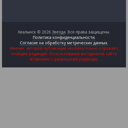
Хвалынск © 2026
Звезда
. Все права защищены.
Политика конфиденциальности.
Согласие на обработку метрических данных.
Мнение авторов публикаций необязательно отражает
позицию редакции. Использование материалов сайта
возможно с разрешения редакции.