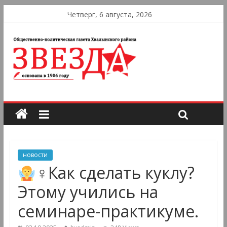
Четверг, 6 августа, 2026
новости
‍♀Как сделать куклу?
Этому учились на
семинаре-практикуме.