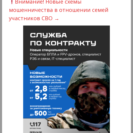
Внимание! Новые схемы
мошенничества в отношении семей
участников СВО
→