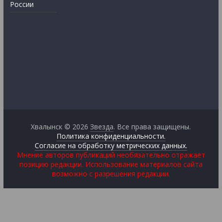
России
Хвалынск © 2026
Звезда
. Все права защищены.
Политика конфиденциальности.
Согласие на обработку метрических данных.
Мнение авторов публикаций необязательно отражает
позицию редакции. Использование материалов сайта
возможно с разрешения редакции.