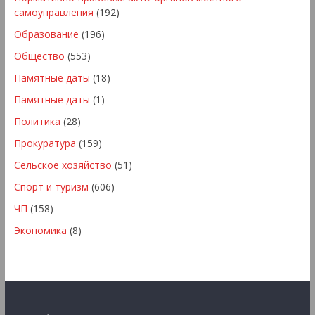
самоуправления
(192)
Образование
(196)
Общество
(553)
Памятные даты
(18)
Памятные даты
(1)
Политика
(28)
Прокуратура
(159)
Сельское хозяйство
(51)
Спорт и туризм
(606)
ЧП
(158)
Экономика
(8)