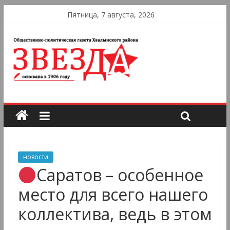
Пятница, 7 августа, 2026
новости
Саратов – особенное
место для всего нашего
коллектива, ведь в этом