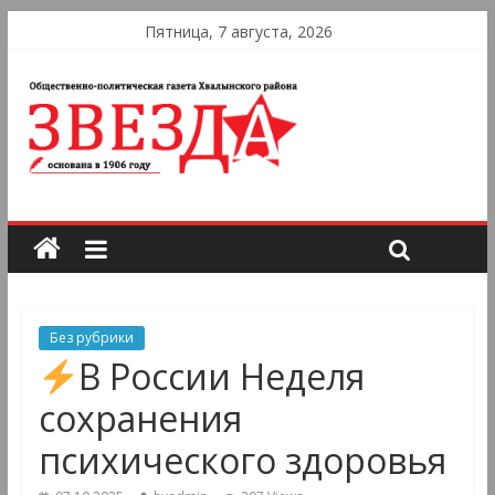
Пятница, 7 августа, 2026
Без рубрики
В России Неделя
сохранения
психического здоровья