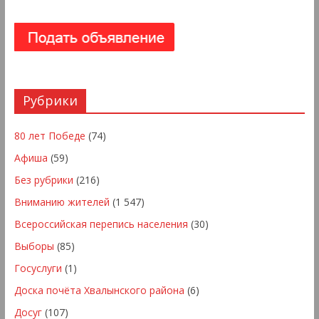
Рубрики
80 лет Победе
(74)
Афиша
(59)
Без рубрики
(216)
Вниманию жителей
(1 547)
Всероссийская перепись населения
(30)
Выборы
(85)
Госуслуги
(1)
Доска почёта Хвалынского района
(6)
Досуг
(107)