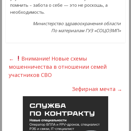
помнить – забота о себе — это не роскошь, а
необходимость.
Министерство здравоохранения области
По материалам ГУЗ «СОЦОЗМП»
←
Внимание! Новые схемы
мошенничества в отношении семей
участников СВО
Зефирная мечта
→