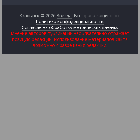
Хвалынск © 2026
Звезда
. Все права защищены.
Политика конфиденциальности.
Согласие на обработку метрических данных.
Мнение авторов публикаций необязательно отражает
позицию редакции. Использование материалов сайта
возможно с разрешения редакции.