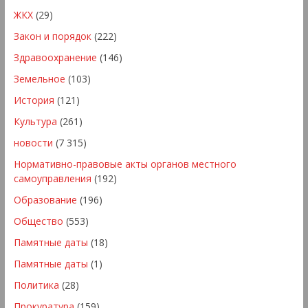
ЖКХ
(29)
Закон и порядок
(222)
Здравоохранение
(146)
Земельное
(103)
История
(121)
Культура
(261)
новости
(7 315)
Нормативно-правовые акты органов местного
самоуправления
(192)
Образование
(196)
Общество
(553)
Памятные даты
(18)
Памятные даты
(1)
Политика
(28)
Прокуратура
(159)