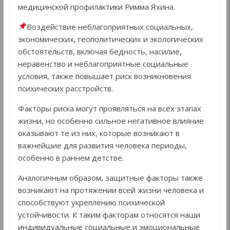
медицинской профилактики Римма Яхина.
Воздействие неблагоприятных социальных,
экономических, геополитических и экологических
обстоятельств, включая бедность, насилие,
неравенство и неблагоприятные социальные
условия, также повышает риск возникновения
психических расстройств.
Факторы риска могут проявляться на всех этапах
жизни, но особенно сильное негативное влияние
оказывают те из них, которые возникают в
важнейшие для развития человека периоды,
особенно в раннем детстве.
Аналогичным образом, защитные факторы также
возникают на протяжении всей жизни человека и
способствуют укреплению психической
устойчивости. К таким факторам относятся наши
индивидуальные социальные и эмоциональные