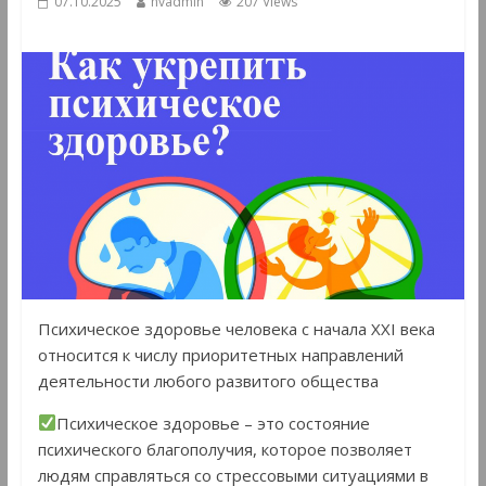
07.10.2025
hvadmin
207 Views
Психическое здоровье человека с начала XXI века
относится к числу приоритетных направлений
деятельности любого развитого общества
Психическое здоровье – это состояние
психического благополучия, которое позволяет
людям справляться со стрессовыми ситуациями в