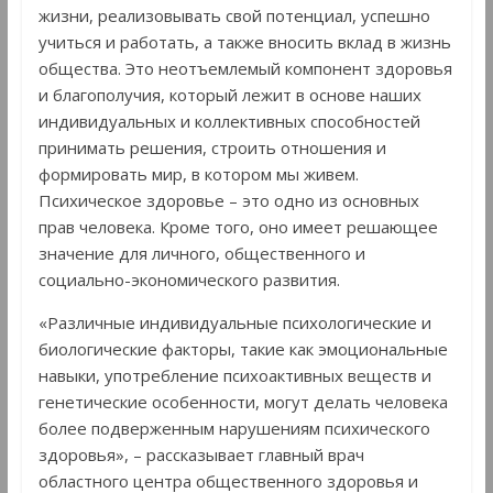
жизни, реализовывать свой потенциал, успешно
учиться и работать, а также вносить вклад в жизнь
общества. Это неотъемлемый компонент здоровья
и благополучия, который лежит в основе наших
индивидуальных и коллективных способностей
принимать решения, строить отношения и
формировать мир, в котором мы живем.
Психическое здоровье – это одно из основных
прав человека. Кроме того, оно имеет решающее
значение для личного, общественного и
социально-экономического развития.
«Различные индивидуальные психологические и
биологические факторы, такие как эмоциональные
навыки, употребление психоактивных веществ и
генетические особенности, могут делать человека
более подверженным нарушениям психического
здоровья», – рассказывает главный врач
областного центра общественного здоровья и