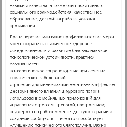
навыки и качества, а также опыт позитивного
социального взаимодействия, качественное
образование, достойная работа, условия
проживания.
Врачи перечислили какие профилактические меры
могут сохранить психическое здоровье:
осведомленность и развитие базовых навыков
психологической устойчивости, практики
осознанности;
психологическое сопровождение при лечении
соматических заболеваний;
стратегии для минимизации негативных эффектов
деструктивного влияния цифрового потока;
использование мобильных приложений для
управления стрессом, тревогой, настроением;
поддержка на рабочем месте, доступ к терапии и
создание сообществ — все это способствует
улучшению психического благополучия. Важно