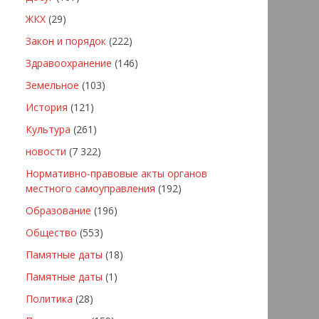
ЖКХ
(29)
Закон и порядок
(222)
Здравоохранение
(146)
Земельное
(103)
История
(121)
Культура
(261)
новости
(7 322)
Нормативно-правовые акты органов
местного самоуправления
(192)
Образование
(196)
Общество
(553)
Памятные даты
(18)
Памятные даты
(1)
Политика
(28)