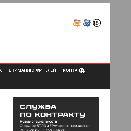
А
ВНИМАНИЮ ЖИТЕЛЕЙ
КОНТАКТЫ