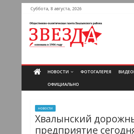
Суббота, 8 августа, 2026
НОВОСТИ
ФОТОГАЛЕРЕЯ
ВИДЕО
ОФИЦИАЛЬНО
новости
Хвалынский дорожный
предприятие сегодн