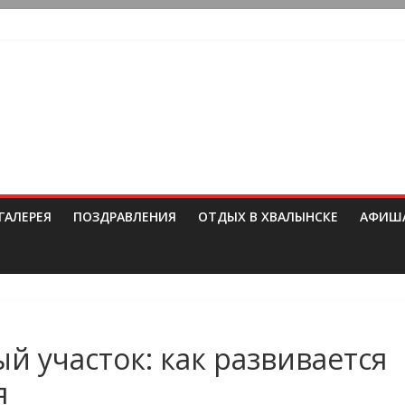
ГАЛЕРЕЯ
ПОЗДРАВЛЕНИЯ
ОТДЫХ В ХВАЛЫНСКЕ
АФИШ
 участок: как развивается
я