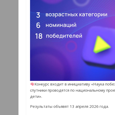
Конкурс входит в инициативу «Наука побе
спутники проводятся по национальному пр
дети».
Результаты объявят 13 апреля 2026 года.