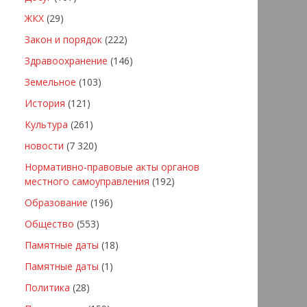
ЖКХ
(29)
Закон и порядок
(222)
Здравоохранение
(146)
Земельное
(103)
История
(121)
Культура
(261)
новости
(7 320)
Нормативно-правовые акты органов
местного самоуправления
(192)
Образование
(196)
Общество
(553)
Памятные даты
(18)
Памятные даты
(1)
Политика
(28)