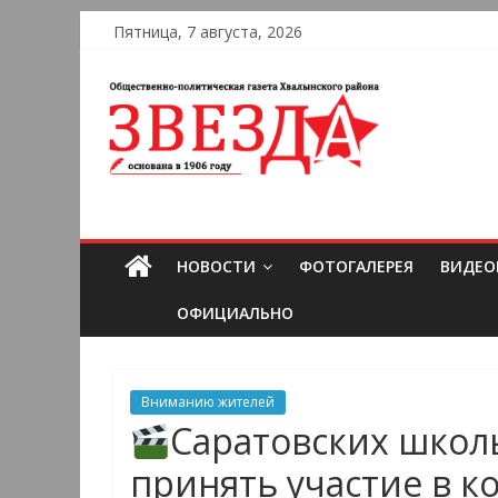
Пятница, 7 августа, 2026
НОВОСТИ
ФОТОГАЛЕРЕЯ
ВИДЕО
ОФИЦИАЛЬНО
Вниманию жителей
Саратовских школ
принять участие в к