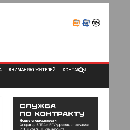
А
ВНИМАНИЮ ЖИТЕЛЕЙ
КОНТАКТЫ