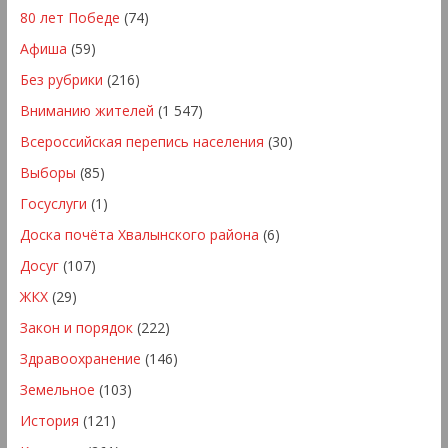
80 лет Победе
(74)
Афиша
(59)
Без рубрики
(216)
Вниманию жителей
(1 547)
Всероссийская перепись населения
(30)
Выборы
(85)
Госуслуги
(1)
Доска почёта Хвалынского района
(6)
Досуг
(107)
ЖКХ
(29)
Закон и порядок
(222)
Здравоохранение
(146)
Земельное
(103)
История
(121)