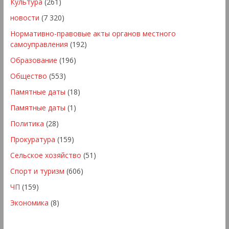
Культура
(261)
новости
(7 320)
Нормативно-правовые акты органов местного
самоуправления
(192)
Образование
(196)
Общество
(553)
Памятные даты
(18)
Памятные даты
(1)
Политика
(28)
Прокуратура
(159)
Сельское хозяйство
(51)
Спорт и туризм
(606)
ЧП
(159)
Экономика
(8)