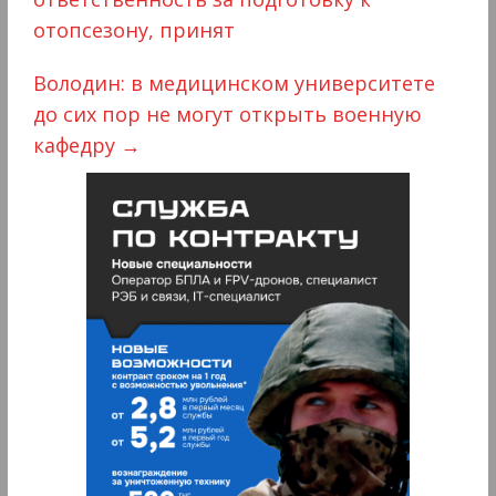
отопсезону, принят
Володин: в медицинском университете
до сих пор не могут открыть военную
кафедру
→