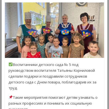
Воспитанники детского сада № 5 под
руководством воспитателя Татьяны Корниловой
сделали подарки и поздравили сотрудников
детского сада с Днем повара, поблагодарив их за
труд.
Такие мероприятия помогают детям узнавать о
разных профессиях и понимать их социальную
значимость.