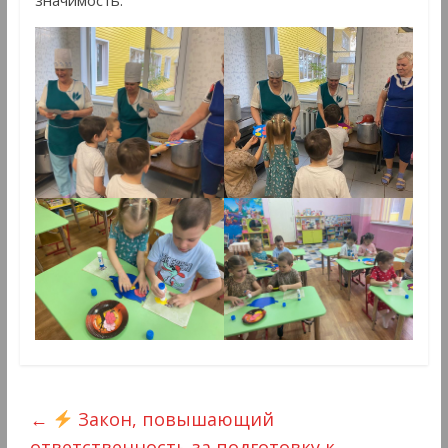
←
Закон, повышающий
ответственность за подготовку к