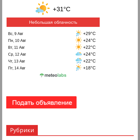
+31°C
Небольшая облачность
+29°C
Вс, 9 Авг
+24°C
Пн, 10 Авг
+22°C
Вт, 11 Авг
+24°C
Ср, 12 Авг
+22°C
Чт, 13 Авг
+18°C
Пт, 14 Авг
Рубрики