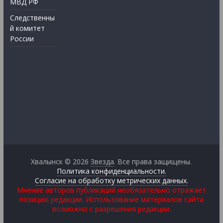
МВД РФ
Следственны
й комитет
России
Хвалынск © 2026
Звезда
. Все права защищены.
Политика конфиденциальности.
Согласие на обработку метрических данных.
Мнение авторов публикаций необязательно отражает
позицию редакции. Использование материалов сайта
возможно с разрешения редакции.