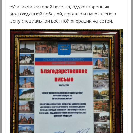
▪Усилиями жителей поселка, одухотворенных
долгожданной победой, создано и направлено в
зону специальной военной операции 40 сетей.