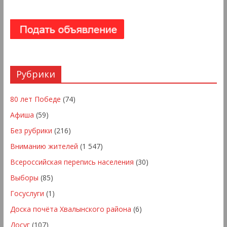
Рубрики
80 лет Победе
(74)
Афиша
(59)
Без рубрики
(216)
Вниманию жителей
(1 547)
Всероссийская перепись населения
(30)
Выборы
(85)
Госуслуги
(1)
Доска почёта Хвалынского района
(6)
Досуг
(107)