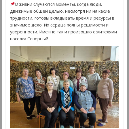
В жизни случаются моменты, когда люди,
движимые общей целью, несмотря ни на какие
трудности, готовы вкладывать время и ресурсы в
значимое дело. Их сердца полны решимости и
уверенности. Именно так и произошло с жителями
поселка Северный.