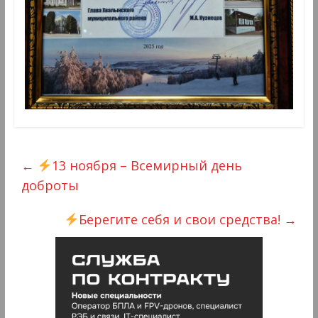
←
13 ноября – Всемирный день
доброты
Берегите себя и свои средства!
→