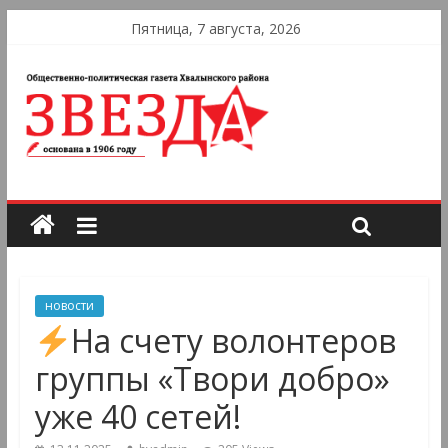
Пятница, 7 августа, 2026
новости
На счету волонтеров
группы «Твори добро»
уже 40 сетей!