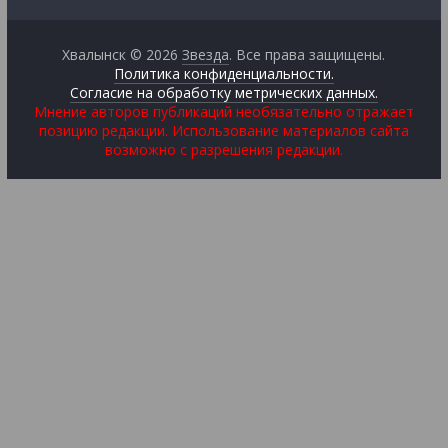
Хвалынск © 2026
Звезда
. Все права защищены.
Политика конфиденциальности.
Согласие на обработку метрических данных.
Мнение авторов публикаций необязательно отражает
позицию редакции. Использование материалов сайта
возможно с разрешения редакции.