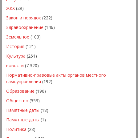
ЖКХ
(29)
Закон и порядок
(222)
Здравоохранение
(146)
Земельное
(103)
История
(121)
Культура
(261)
новости
(7 320)
Нормативно-правовые акты органов местного
самоуправления
(192)
Образование
(196)
Общество
(553)
Памятные даты
(18)
Памятные даты
(1)
Политика
(28)