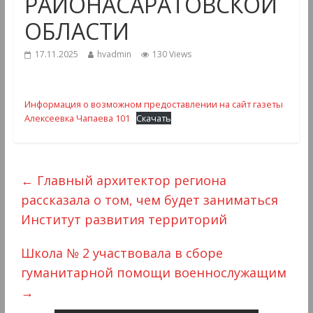
РАЙОНАСАРАТОВСКОЙ
ОБЛАСТИ
17.11.2025
hvadmin
130 Views
Информация о возможном предоставлении на сайт газеты
Алексеевка Чапаева 101
Скачать
←
Главный архитектор региона
рассказала о том, чем будет заниматься
Институт развития территорий
Школа № 2 участвовала в сборе
гуманитарной помощи военнослужащим
→