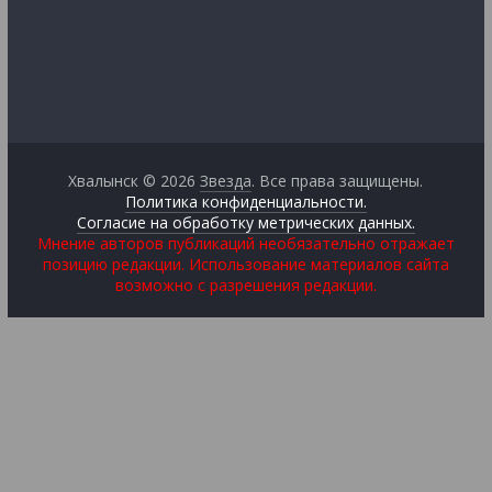
Хвалынск © 2026
Звезда
. Все права защищены.
Политика конфиденциальности.
Согласие на обработку метрических данных.
Мнение авторов публикаций необязательно отражает
позицию редакции. Использование материалов сайта
возможно с разрешения редакции.