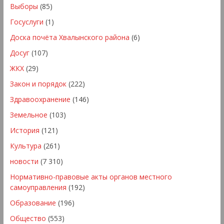
Выборы
(85)
Госуслуги
(1)
Доска почёта Хвалынского района
(6)
Досуг
(107)
ЖКХ
(29)
Закон и порядок
(222)
Здравоохранение
(146)
Земельное
(103)
История
(121)
Культура
(261)
новости
(7 310)
Нормативно-правовые акты органов местного
самоуправления
(192)
Образование
(196)
Общество
(553)