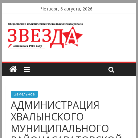
Четверг, 6 августа, 2026
Земельное
АДМИНИСТРАЦИЯ
ХВАЛЫНСКОГО
МУНИЦИПАЛЬНОГО