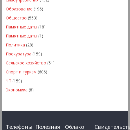
Образование
(196)
Общество
(553)
Памятные даты
(18)
Памятные даты
(1)
Политика
(28)
Прокуратура
(159)
Сельское хозяйство
(51)
Спорт и туризм
(606)
ЧП
(159)
Экономика
(8)
Телефоны
Полезная
Облако
Свидетельст