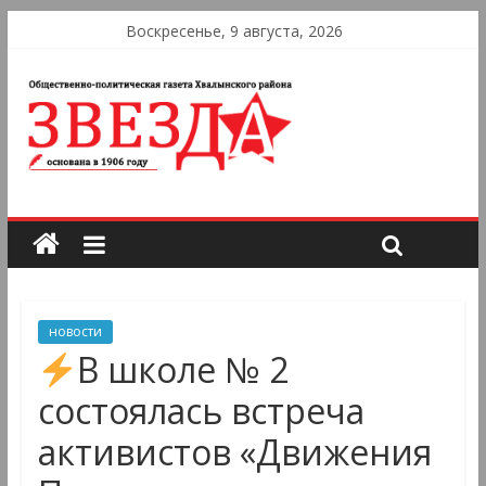
Воскресенье, 9 августа, 2026
новости
В школе № 2
состоялась встреча
активистов «Движения