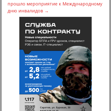
прошло мероприятие к Международному
дню инвалидов
→