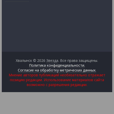
Хвалынск © 2026
Звезда
. Все права защищены.
Политика конфиденциальности.
Согласие на обработку метрических данных.
Мнение авторов публикаций необязательно отражает
позицию редакции. Использование материалов сайта
возможно с разрешения редакции.