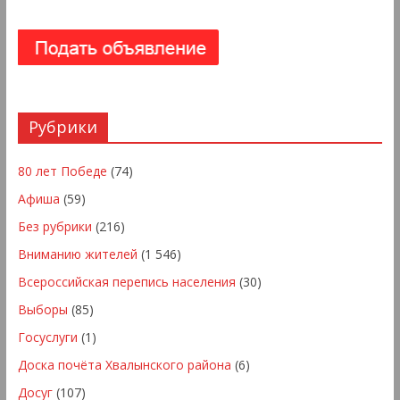
Рубрики
80 лет Победе
(74)
Афиша
(59)
Без рубрики
(216)
Вниманию жителей
(1 546)
Всероссийская перепись населения
(30)
Выборы
(85)
Госуслуги
(1)
Доска почёта Хвалынского района
(6)
Досуг
(107)