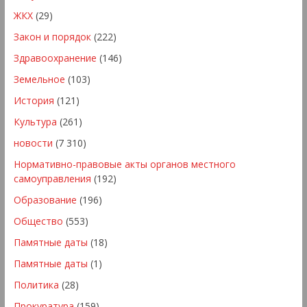
ЖКХ
(29)
Закон и порядок
(222)
Здравоохранение
(146)
Земельное
(103)
История
(121)
Культура
(261)
новости
(7 310)
Нормативно-правовые акты органов местного
самоуправления
(192)
Образование
(196)
Общество
(553)
Памятные даты
(18)
Памятные даты
(1)
Политика
(28)
Прокуратура
(159)