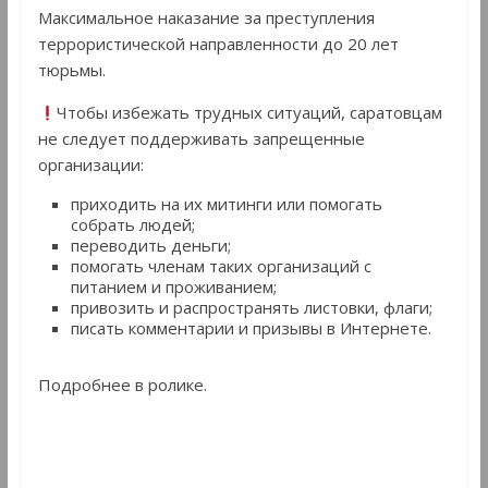
Максимальное наказание за преступления
террористической направленности до 20 лет
тюрьмы.
Чтобы избежать трудных ситуаций, саратовцам
не следует поддерживать запрещенные
организации:
приходить на их митинги или помогать
собрать людей;
переводить деньги;
помогать членам таких организаций с
питанием и проживанием;
привозить и распространять листовки, флаги;
писать комментарии и призывы в Интернете.
Подробнее в ролике.