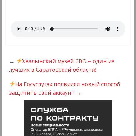
←
Хвалынский музей СВО – один из
лучших в Саратовской области!
На Госуслугах появился новый способ
защитить свой аккаунт
→