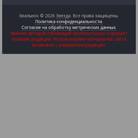
Хвалынск © 2026
Звезда
. Все права защищены.
Политика конфиденциальности.
Согласие на обработку метрических данных.
Мнение авторов публикаций необязательно отражает
позицию редакции. Использование материалов сайта
возможно с разрешения редакции.