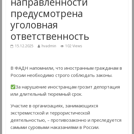
направленности
предусмотрена
уголовная
ответственность
15.12.2025
hvadmin
102 Views
В ФАДН напомнили, что иностранным гражданам в
России необходимо строго соблюдать законы.
За нарушение иностранцам грозит депортация
или длительный тюремный срок.
Участие в организациях, занимающихся
экстремистской и террористической
деятельностью, – противозаконно и преследуется
самыми суровыми наказаниями в России.