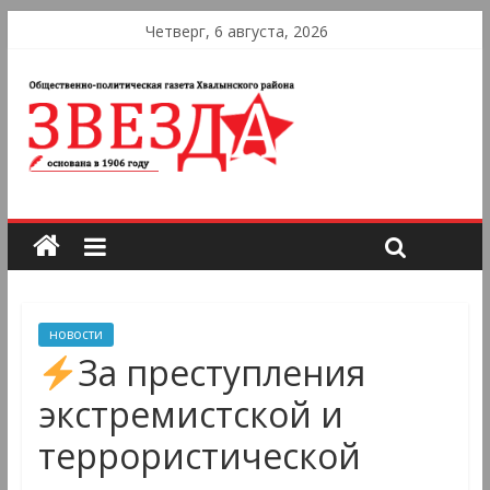
Четверг, 6 августа, 2026
новости
За преступления
экстремистской и
террористической