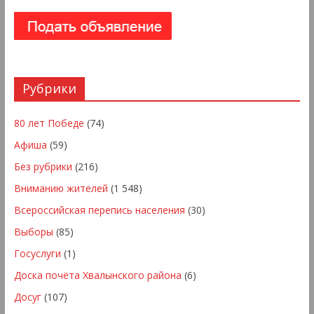
Рубрики
80 лет Победе
(74)
Афиша
(59)
Без рубрики
(216)
Вниманию жителей
(1 548)
Всероссийская перепись населения
(30)
Выборы
(85)
Госуслуги
(1)
Доска почёта Хвалынского района
(6)
Досуг
(107)