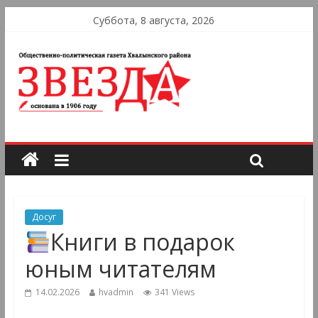
Суббота, 8 августа, 2026
Досуг
Книги в подарок
юным читателям
14.02.2026
hvadmin
341 Views