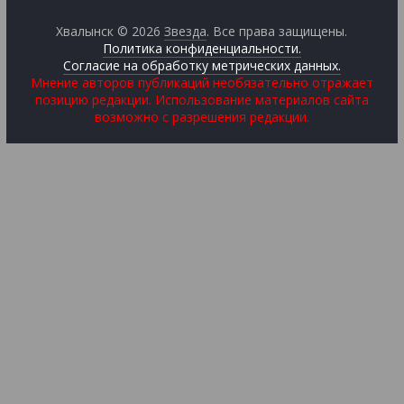
Хвалынск © 2026
Звезда
. Все права защищены.
Политика конфиденциальности.
Согласие на обработку метрических данных.
Мнение авторов публикаций необязательно отражает
позицию редакции. Использование материалов сайта
возможно с разрешения редакции.