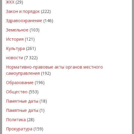
ЖКХ
(29)
Закон и порядок
(222)
Здравоохранение
(146)
Земельное
(103)
История
(121)
Культура
(261)
новости
(7 322)
Нормативно-правовые акты органов местного
самоуправления
(192)
Образование
(196)
Общество
(553)
Памятные даты
(18)
Памятные даты
(1)
Политика
(28)
Прокуратура
(159)