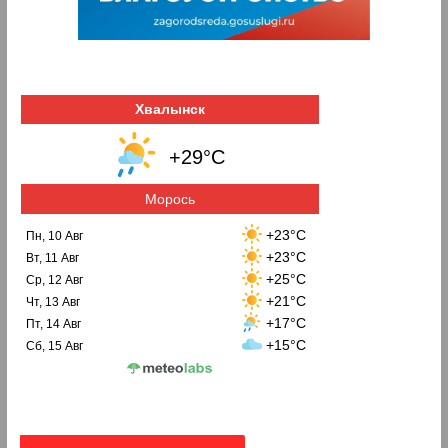
Хвалынск
+29°C
Морось
+23°C
Пн, 10 Авг
+23°C
Вт, 11 Авг
+25°C
Ср, 12 Авг
+21°C
Чт, 13 Авг
+17°C
Пт, 14 Авг
+15°C
Сб, 15 Авг