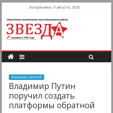
Воскресенье, 9 августа, 2026
Вниманию жителей
Владимир Путин
поручил создать
платформы обратной