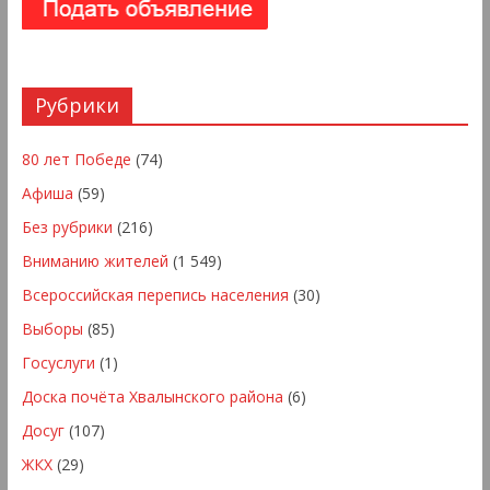
Рубрики
80 лет Победе
(74)
Афиша
(59)
Без рубрики
(216)
Вниманию жителей
(1 549)
Всероссийская перепись населения
(30)
Выборы
(85)
Госуслуги
(1)
Доска почёта Хвалынского района
(6)
Досуг
(107)
ЖКХ
(29)