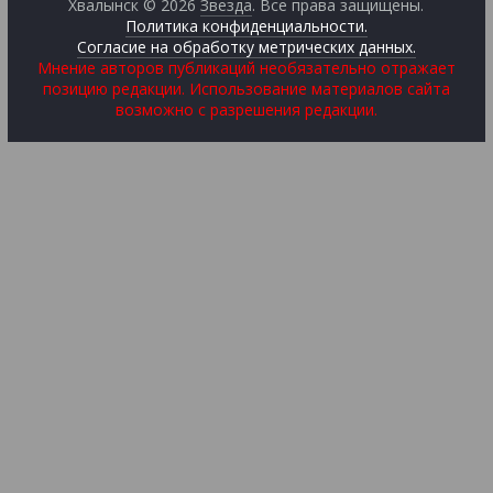
Хвалынск © 2026
Звезда
. Все права защищены.
Политика конфиденциальности.
Согласие на обработку метрических данных.
Мнение авторов публикаций необязательно отражает
позицию редакции. Использование материалов сайта
возможно с разрешения редакции.