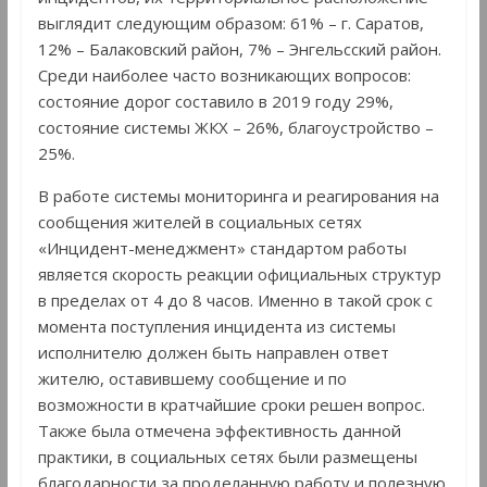
выглядит следующим образом: 61% – г. Саратов,
12% – Балаковский район, 7% – Энгельсский район.
Среди наиболее часто возникающих вопросов:
состояние дорог составило в 2019 году 29%,
состояние системы ЖКХ – 26%, благоустройство –
25%.
В работе системы мониторинга и реагирования на
сообщения жителей в социальных сетях
«Инцидент-менеджмент» стандартом работы
является скорость реакции официальных структур
в пределах от 4 до 8 часов. Именно в такой срок с
момента поступления инцидента из системы
исполнителю должен быть направлен ответ
жителю, оставившему сообщение и по
возможности в кратчайшие сроки решен вопрос.
Также была отмечена эффективность данной
практики, в социальных сетях были размещены
благодарности за проделанную работу и полезную