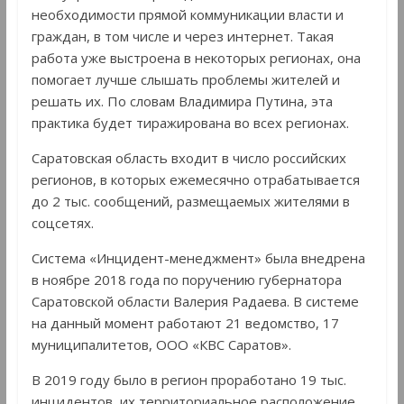
необходимости прямой коммуникации власти и
граждан, в том числе и через интернет. Такая
работа уже выстроена в некоторых регионах, она
помогает лучше слышать проблемы жителей и
решать их. По словам Владимира Путина, эта
практика будет тиражирована во всех регионах.
Саратовская область входит в число российских
регионов, в которых ежемесячно отрабатывается
до 2 тыс. сообщений, размещаемых жителями в
соцсетях.
Система «Инцидент-менеджмент» была внедрена
в ноябре 2018 года по поручению губернатора
Саратовской области Валерия Радаева. В системе
на данный момент работают 21 ведомство, 17
муниципалитетов, ООО «КВС Саратов».
В 2019 году было в регион проработано 19 тыс.
инцидентов, их территориальное расположение