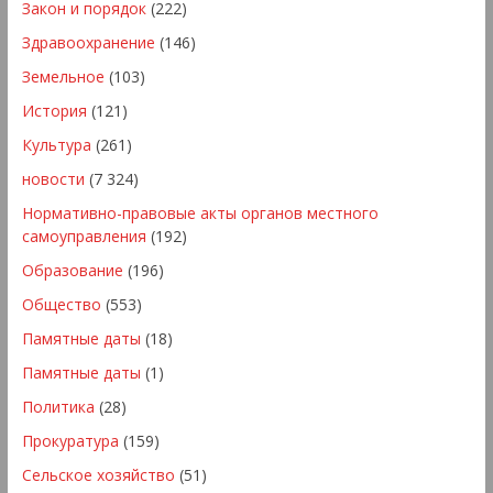
Закон и порядок
(222)
Здравоохранение
(146)
Земельное
(103)
История
(121)
Культура
(261)
новости
(7 324)
Нормативно-правовые акты органов местного
самоуправления
(192)
Образование
(196)
Общество
(553)
Памятные даты
(18)
Памятные даты
(1)
Политика
(28)
Прокуратура
(159)
Сельское хозяйство
(51)