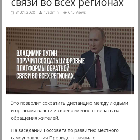
связи во всех регионах
31.01.2020
hvadmin
645 Views
Это позволит сократить дистанцию между людьми
и органами власти и своевременно отвечать на
обращения жителей.
На заседании Госсовета по развитию местного
самоуправления Президент заявил о