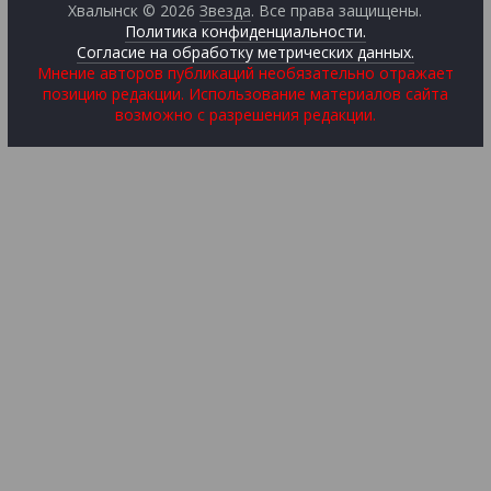
Хвалынск © 2026
Звезда
. Все права защищены.
Политика конфиденциальности.
Согласие на обработку метрических данных.
Мнение авторов публикаций необязательно отражает
позицию редакции. Использование материалов сайта
возможно с разрешения редакции.