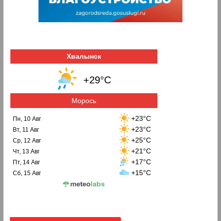
Хвалынск
+29°C
Морось
+23°C
Пн, 10 Авг
+23°C
Вт, 11 Авг
+25°C
Ср, 12 Авг
+21°C
Чт, 13 Авг
+17°C
Пт, 14 Авг
+15°C
Сб, 15 Авг