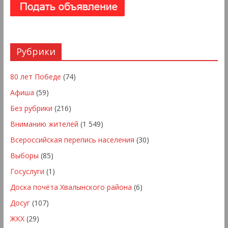
Рубрики
80 лет Победе
(74)
Афиша
(59)
Без рубрики
(216)
Вниманию жителей
(1 549)
Всероссийская перепись населения
(30)
Выборы
(85)
Госуслуги
(1)
Доска почёта Хвалынского района
(6)
Досуг
(107)
ЖКХ
(29)