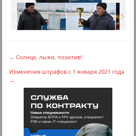
←
Солнце, лыжи, позитив!
Изменения штрафов с 1 января 2021 года
→