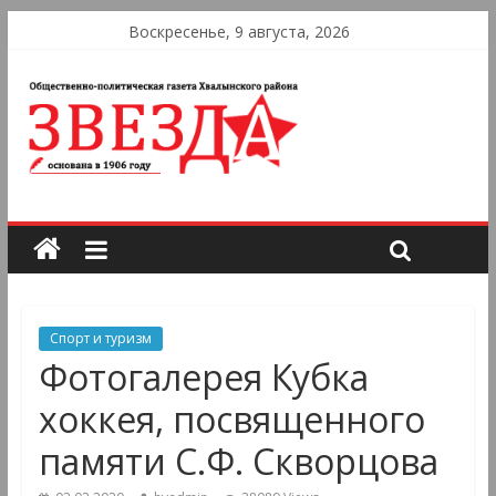
Воскресенье, 9 августа, 2026
Спорт и туризм
Фотогалерея Кубка
хоккея, посвященного
памяти С.Ф. Скворцова