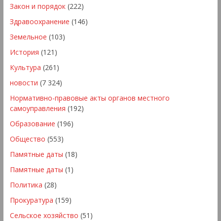
Закон и порядок
(222)
Здравоохранение
(146)
Земельное
(103)
История
(121)
Культура
(261)
новости
(7 324)
Нормативно-правовые акты органов местного
самоуправления
(192)
Образование
(196)
Общество
(553)
Памятные даты
(18)
Памятные даты
(1)
Политика
(28)
Прокуратура
(159)
Сельское хозяйство
(51)