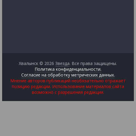
Хвалынск © 2026
Звезда
. Все права защищены.
Политика конфиденциальности.
Согласие на обработку метрических данных.
Мнение авторов публикаций необязательно отражает
позицию редакции. Использование материалов сайта
возможно с разрешения редакции.