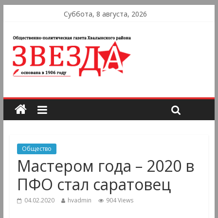
Суббота, 8 августа, 2026
Общество
Мастером года – 2020 в
ПФО стал саратовец
04.02.2020
hvadmin
904 Views