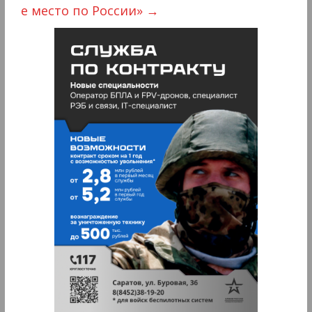
е место по России»
→