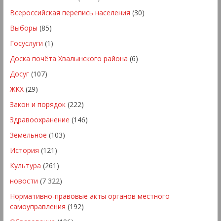
Всероссийская перепись населения
(30)
Выборы
(85)
Госуслуги
(1)
Доска почёта Хвалынского района
(6)
Досуг
(107)
ЖКХ
(29)
Закон и порядок
(222)
Здравоохранение
(146)
Земельное
(103)
История
(121)
Культура
(261)
новости
(7 322)
Нормативно-правовые акты органов местного
самоуправления
(192)