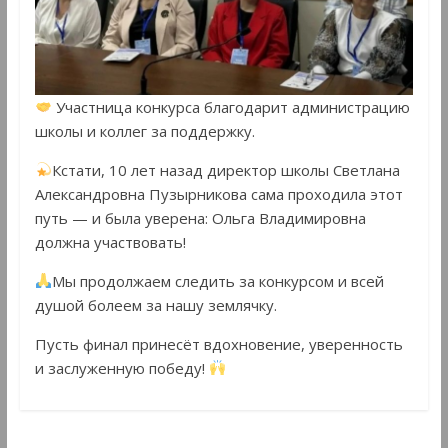
Участница конкурса благодарит администрацию
школы и коллег за поддержку.
Кстати, 10 лет назад директор школы Светлана
Александровна Пузырникова сама проходила этот
путь — и была уверена: Ольга Владимировна
должна участвовать!
Мы продолжаем следить за конкурсом и всей
душой болеем за нашу землячку.
Пусть финал принесёт вдохновение, уверенность
и заслуженную победу!