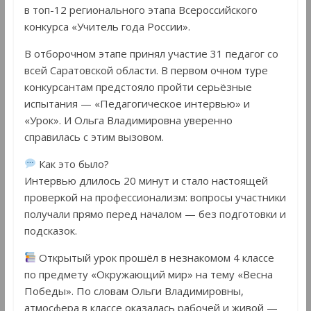
в топ-12 регионального этапа Всероссийского
конкурса «Учитель года России».
В отборочном этапе принял участие 31 педагог со
всей Саратовской области. В первом очном туре
конкурсантам предстояло пройти серьёзные
испытания — «Педагогическое интервью» и
«Урок». И Ольга Владимировна уверенно
справилась с этим вызовом.
Как это было?
Интервью длилось 20 минут и стало настоящей
проверкой на профессионализм: вопросы участники
получали прямо перед началом — без подготовки и
подсказок.
Открытый урок прошёл в незнакомом 4 классе
по предмету «Окружающий мир» на тему «Весна
Победы». По словам Ольги Владимировны,
атмосфера в классе оказалась рабочей и живой —