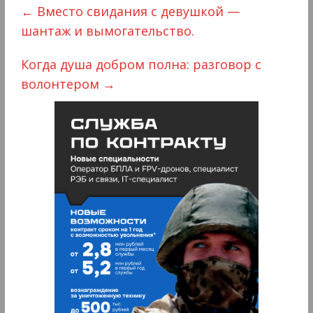
←
Вместо свидания с девушкой —
шантаж и вымогательство.
Когда душа добром полна: разговор с
волонтером
→