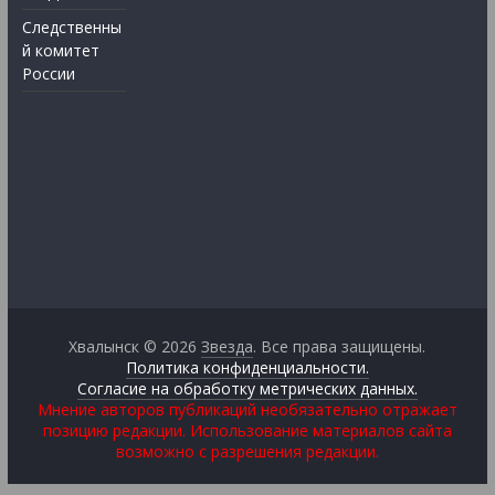
Следственны
й комитет
России
Хвалынск © 2026
Звезда
. Все права защищены.
Политика конфиденциальности.
Согласие на обработку метрических данных.
Мнение авторов публикаций необязательно отражает
позицию редакции. Использование материалов сайта
возможно с разрешения редакции.