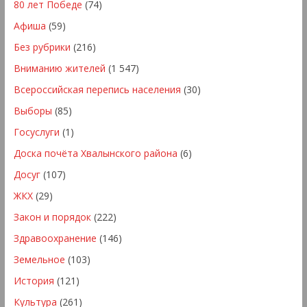
80 лет Победе
(74)
Афиша
(59)
Без рубрики
(216)
Вниманию жителей
(1 547)
Всероссийская перепись населения
(30)
Выборы
(85)
Госуслуги
(1)
Доска почёта Хвалынского района
(6)
Досуг
(107)
ЖКХ
(29)
Закон и порядок
(222)
Здравоохранение
(146)
Земельное
(103)
История
(121)
Культура
(261)