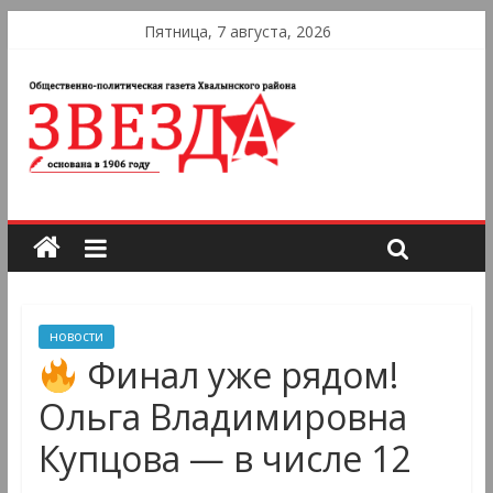
Пятница, 7 августа, 2026
новости
Финал уже рядом!
Ольга Владимировна
Купцова — в числе 12