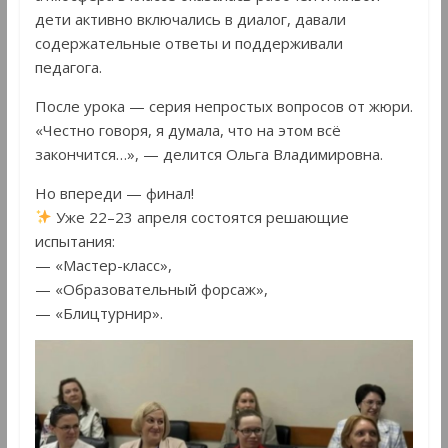
дети активно включались в диалог, давали
содержательные ответы и поддерживали
педагога.
После урока — серия непростых вопросов от жюри.
«Честно говоря, я думала, что на этом всё
закончится…», — делится Ольга Владимировна.
Но впереди — финал!
Уже 22–23 апреля состоятся решающие
испытания:
— «Мастер-класс»,
— «Образовательный форсаж»,
— «Блицтурнир».