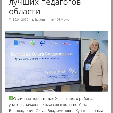
лучших педагогов
области
16.04.2026
hvadmin
108 Views
Отличная новость для Хвалынского района:
учитель начальных классов школы посёлка
Возрождение Ольга Владимировна Купцова вошла