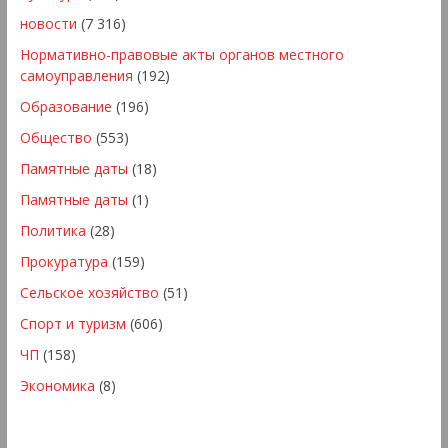
новости
(7 316)
Нормативно-правовые акты органов местного
самоуправления
(192)
Образование
(196)
Общество
(553)
Памятные даты
(18)
Памятные даты
(1)
Политика
(28)
Прокуратура
(159)
Сельское хозяйство
(51)
Спорт и туризм
(606)
ЧП
(158)
Экономика
(8)