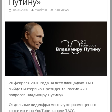
Путину»
18.02.2020
hvadmin
830 Views
20 февраля 2020 года на всех площадках ТАСС
выйдет интервью Президента России «20
вопросов Владимиру Путину».
Отдельные видеофрагменты уже размещены в
соцсетях и на YouTube-канале ТАСС.