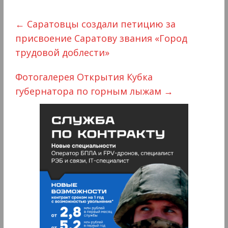
←
Саратовцы создали петицию за
присвоение Саратову звания «Город
трудовой доблести»
Фотогалерея Открытия Кубка
губернатора по горным лыжам
→