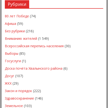
Рубрики
80 лет Победе
(74)
Афиша
(59)
Без рубрики
(216)
Вниманию жителей
(1 549)
Всероссийская перепись населения
(30)
Выборы
(85)
Госуслуги
(1)
Доска почёта Хвалынского района
(6)
Досуг
(107)
ЖКХ
(29)
Закон и порядок
(222)
Здравоохранение
(146)
Земельное
(103)