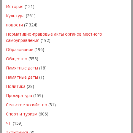
История
(121)
Культура
(261)
новости
(7 324)
Нормативно-правовые акты органов местного
самоуправления
(192)
Образование
(196)
Общество
(553)
Памятные даты
(18)
Памятные даты
(1)
Политика
(28)
Прокуратура
(159)
Сельское хозяйство
(51)
Спорт и туризм
(606)
ЧП
(159)
Экономика
(8)