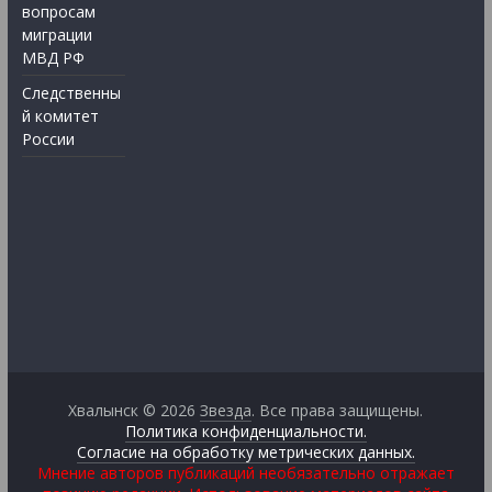
вопросам
миграции
МВД РФ
Следственны
й комитет
России
Хвалынск © 2026
Звезда
. Все права защищены.
Политика конфиденциальности.
Согласие на обработку метрических данных.
Мнение авторов публикаций необязательно отражает