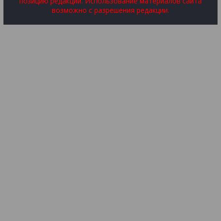
позицию редакции. Использование материалов сайта
возможно с разрешения редакции.