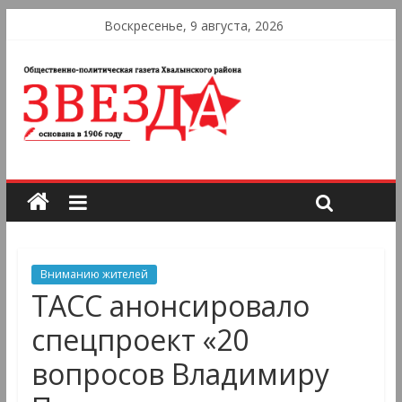
Воскресенье, 9 августа, 2026
Вниманию жителей
ТАСС анонсировало
спецпроект «20
вопросов Владимиру