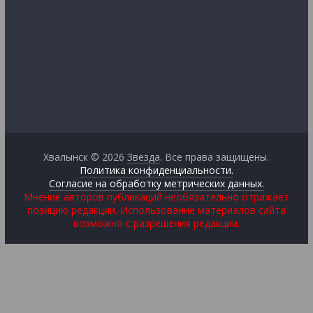
Хвалынск © 2026
Звезда
. Все права защищены.
Политика конфиденциальности.
Согласие на обработку метрических данных.
Мнение авторов публикаций необязательно отражает
позицию редакции. Использование материалов сайта
возможно с разрешения редакции.