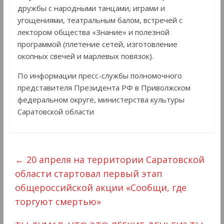
дружбы с народными танцами, играми и
угощениями, театральным балом, встречей с
лектором общества «Знание» и полезной
программой (плетение сетей, изготовление
окопных свечей и марлевых повязок).
По информации пресс-службы полномочного
представителя Президента РФ в Приволжском
федеральном округе, министерства культуры
Саратовской области
←
20 апреля на территории Саратовской
области стартовал первый этап
общероссийской акции «Сообщи, где
торгуют смертью»