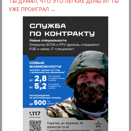
ТЫ ДУМАЛ, ЧТО ЭТО ЛЁГКИЕ ДЕНЬГИ? ТЫ
УЖЕ ПРОИГРАЛ
→