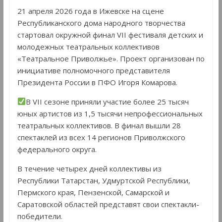
21 апреля 2026 года в Ижевске на сцене
Республиканского дома народного творчества
стартовал окружной финал VII фестиваля детских и
молодежных театральных коллективов
«Театральное Приволжье». Проект организован по
инициативе полномочного представителя
Президента России в ПФО Игоря Комарова.
В VII сезоне приняли участие более 25 тысяч
юных артистов из 1,5 тысячи непрофессиональных
театральных коллективов. В финал вышли 28
спектаклей из всех 14 регионов Приволжского
федерального округа.
В течение четырех дней коллективы из
Республики Татарстан, Удмуртской Республики,
Пермского края, Пензенской, Самарской и
Саратовской областей представят свои спектакли-
победители.