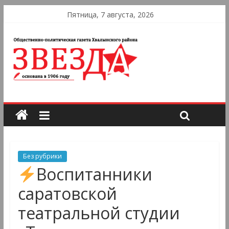
Пятница, 7 августа, 2026
Без рубрики
Воспитанники
саратовской
театральной студии