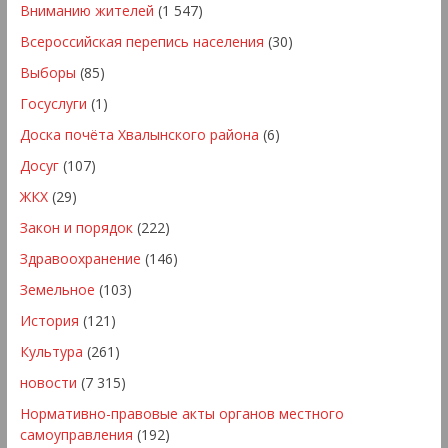
Вниманию жителей
(1 547)
Всероссийская перепись населения
(30)
Выборы
(85)
Госуслуги
(1)
Доска почёта Хвалынского района
(6)
Досуг
(107)
ЖКХ
(29)
Закон и порядок
(222)
Здравоохранение
(146)
Земельное
(103)
История
(121)
Культура
(261)
новости
(7 315)
Нормативно-правовые акты органов местного
самоуправления
(192)