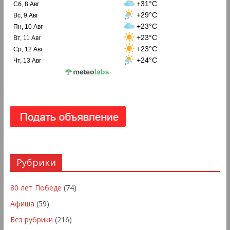
+31°C
Сб, 8 Авг
+29°C
Вс, 9 Авг
+23°C
Пн, 10 Авг
+23°C
Вт, 11 Авг
+23°C
Ср, 12 Авг
+24°C
Чт, 13 Авг
Рубрики
80 лет Победе
(74)
Афиша
(59)
Без рубрики
(216)