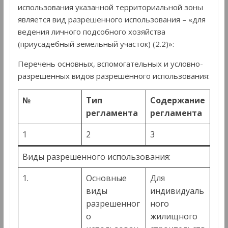
использования указанной территориальной зоны
является вид разрешенного использования – «для
ведения личного подсобного хозяйства
(приусадебный земельный участок) (2.2)»:
Перечень основных, вспомогательных и условно-
разрешенных видов разрешённого использования:
№
Тип
Содержание
регламента
регламента
1
2
3
Виды разрешенного использования:
1.
Основные
Для
виды
индивидуаль
разрешенног
ного
о
жилищного