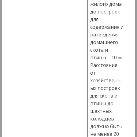
жилого дома
до построек
для
содержания и
разведения
домашнего
скота и
птицы – 10 м;
Расстояние
от
хозяйственн
ых построек
для скота и
птицы до
шахтных
колодцев
должно быть
не менее 20