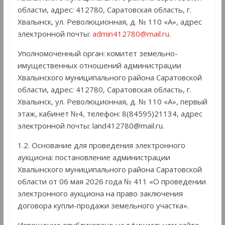
области, адрес: 412780, Саратовская область, г.
Хвалынск, ул. Революционная, д. № 110 «А», адрес
электронной почты:
admin412780@mail.ru
.
Уполномоченный орган: комитет земельно-
имущественных отношений администрации
Хвалынского муниципального района Саратовской
области, адрес: 412780, Саратовская область, г.
Хвалынск, ул. Революционная, д. № 110 «А», первый
этаж, кабинет №4, телефон: 8(84595)21134, адрес
электронной почты: land412780@mail.ru.
1.2. Основание для проведения электронного
аукциона: постановление администрации
Хвалынского муниципального района Саратовской
области от 06 мая 2026 года № 411 «О проведении
электронного аукциона на право заключения
договора купли-продажи земельного участка».