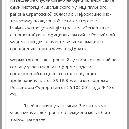
Извещение опубликовано на официальном сайте
администрации Хвалынского муниципального
района Саратовской области в информационно-
телекоммуникационной сети «Интернет»
hvalynsksarmo.gosuslugi.ru (раздел «Земельные
отношения”) и на официальном сайте Российской
Федерации для размещения информации о
проведении торгов www.torgi.gov.ru.
Форма торгов: электронный аукцион, открытый по
составу участников и по форме подачи
предложений по цене, соответствующих
требованиям ч. 7 ст. 39.18 Земельного кодекса
Российской Федерации от 25.10.2001 года № 136-
ФЗ.
Требования к участникам: Заявителями –
участниками электронного аукциона могут быть
только граждане.