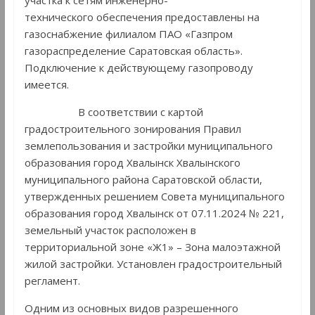
участка к сетям инженерно-
технического обеспечения предоставлены на
газоснабжение филиалом ПАО «Газпром
газораспределение Саратовская область».
Подключение к действующему газопроводу
имеется.
В соответствии с картой
градостроительного зонирования Правил
землепользования и застройки муниципального
образования город Хвалынск Хвалынского
муниципального района Саратовской области,
утвержденных решением Совета муниципального
образования город Хвалынск от 07.11.2024 № 221,
земельный участок расположен в
территориальной зоне «Ж1» – Зона малоэтажной
жилой застройки. Установлен градостроительный
регламент.
Одним из основных видов разрешенного