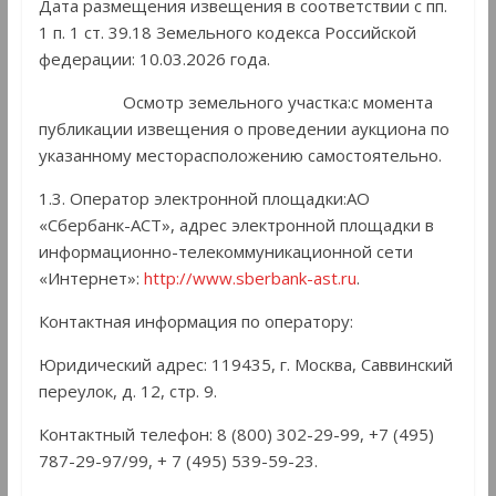
Дата размещения извещения в соответствии с пп.
1 п. 1 ст. 39.18 Земельного кодекса Российской
федерации: 10.03.2026 года.
Осмотр земельного участка:с момента
публикации извещения о проведении аукциона по
указанному месторасположению самостоятельно.
1.3. Оператор электронной площадки:АО
«Сбербанк-АСТ», адрес электронной площадки в
информационно-телекоммуникационной сети
«Интернет»:
http://www.sberbank-ast.ru
.
Контактная информация по оператору:
Юридический адрес: 119435, г. Москва, Саввинский
переулок, д. 12, стр. 9.
Контактный телефон: 8 (800) 302-29-99, +7 (495)
787-29-97/99, + 7 (495) 539-59-23.