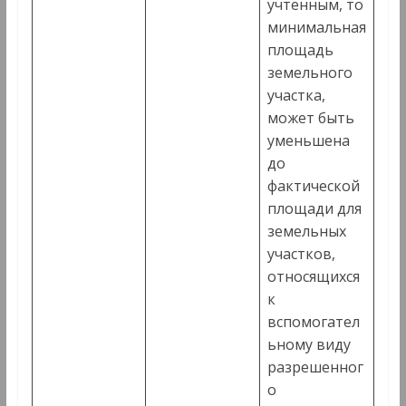
учтенным, то
минимальная
площадь
земельного
участка,
может быть
уменьшена
до
фактической
площади для
земельных
участков,
относящихся
к
вспомогател
ьному виду
разрешенног
о