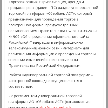
Торговая секция «Приватизация, аренда и
продажа прав» (далее – ТС) раздел универсальной
торговой платформы «Сбербанк-АСТ», который
предназначен для проведения торгов в
электронной форме, предусмотренных
постановлением Правительства РФ от 10.09.2012г.
№ 909 «Об определении официального сайта
Российской Федерации в информационно-
телекоммуникационной сети «Интернет» для
размещения информации о проведении торгов и
внесении изменений в некоторые акты
Правительства Российской Федерации».
Работа науниверсальной торговой платформе –
электронной площадке осуществляется в
соответствии:
– с регламентом универсальной торговой
платформы АО «Сбербанк-АСТ» (ознакомиться
можно по ссылке
http://utp.sberbank-