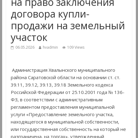
на право заключения
договора купли-
продажи на земельный
участок
06.05.2026
hvadmin
109 Views
Администрация Хвалынского муниципального
района Саратовской области на основании ст. ст.
39.11, 39.12, 39.13, 39.18 Земельного кодекса
Российской Федерации от 25.10.2001 года № 136-
ФЗ, в соответствии с административным
регламентом предоставления муниципальной
услуги «Предоставление земельного участка,
находящегося в муниципальной собственности,
или государственная собственность на который не
разграничена, на торгах», утвержденный