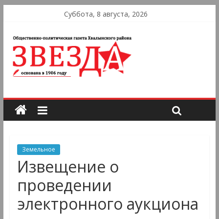
Суббота, 8 августа, 2026
Земельное
Извещение о
проведении
электронного аукциона