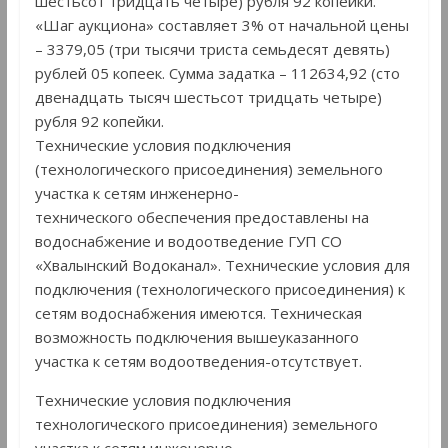
шестьсот тридцать четыре) рубля 92 копейки.
«Шаг аукциона» составляет 3% от начальной цены
– 3379,05 (три тысячи триста семьдесят девять)
рублей 05 копеек. Сумма задатка – 112634,92 (сто
двенадцать тысяч шестьсот тридцать четыре)
рубля 92 копейки.
Технические условия подключения
(технологического присоединения) земельного
участка к сетям инженерно-
технического обеспечения предоставлены на
водоснабжение и водоотведение ГУП СО
«Хвалынский Водоканал». Технические условия для
подключения (технологического присоединения) к
сетям водоснабжения имеются. Техническая
возможность подключения вышеуказанного
участка к сетям водоотведения-отсутствует.
Технические условия подключения
технологического присоединения) земельного