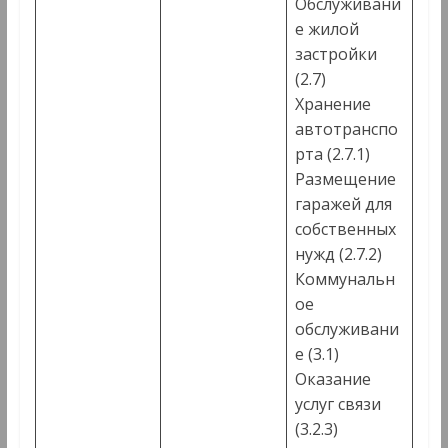
Обслуживани
е жилой
застройки
(2.7)
Хранение
автотранспо
рта (2.7.1)
Размещение
гаражей для
собственных
нужд (2.7.2)
Коммунальн
ое
обслуживани
е (3.1)
Оказание
услуг связи
(3.2.3)