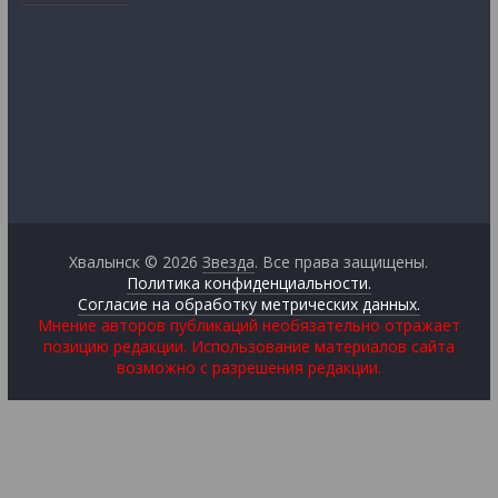
Хвалынск © 2026
Звезда
. Все права защищены.
Политика конфиденциальности.
Согласие на обработку метрических данных.
Мнение авторов публикаций необязательно отражает
позицию редакции. Использование материалов сайта
возможно с разрешения редакции.