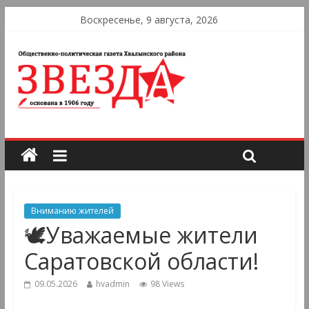
Воскресенье, 9 августа, 2026
Вниманию жителей
🕊Уважаемые жители
Саратовской области!
09.05.2026
hvadmin
98 Views