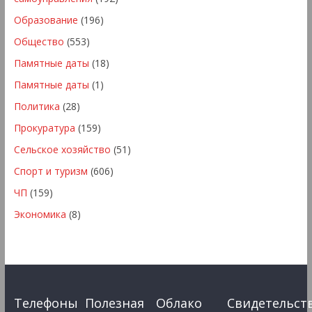
Образование
(196)
Общество
(553)
Памятные даты
(18)
Памятные даты
(1)
Политика
(28)
Прокуратура
(159)
Сельское хозяйство
(51)
Спорт и туризм
(606)
ЧП
(159)
Экономика
(8)
Телефоны
Полезная
Облако
Свидетельст