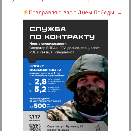
Поздравляю вас с Днем Победы!
→